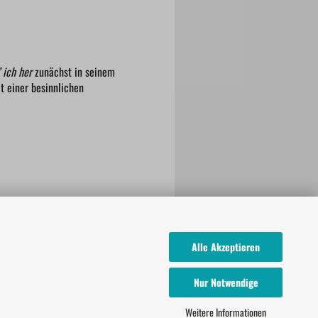
ich her
zunächst in seinem
t einer besinnlichen
Alle Akzeptieren
Nur Notwendige
Weitere Informationen