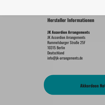
Hersteller Informationen
JK Accordion Arrangements
JK Accordion Arrangements
Rummelsburger Straße 25F
10315 Berlin
Deutschland
info@jk-arrangements.de
Akkordeon Not