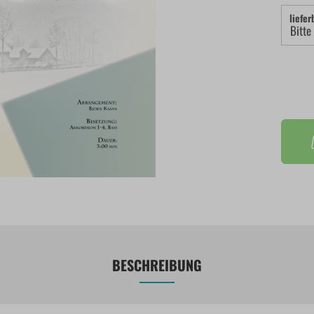
liefer
BESCHREIBUNG