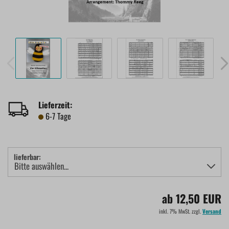
Lieferzeit:
6-7 Tage
lieferbar:
ab 12,50 EUR
inkl. 7% MwSt. zzgl.
Versand