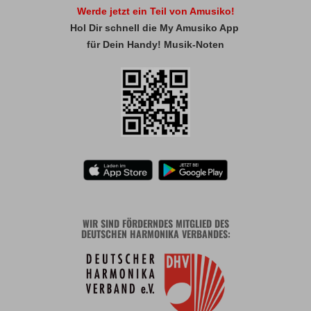
Werde jetzt ein Teil von Amusiko!
Hol Dir schnell die My Amusiko App
für Dein Handy! Musik-Noten
WIR SIND FÖRDERNDES MITGLIED DES
DEUTSCHEN HARMONIKA VERBANDES: