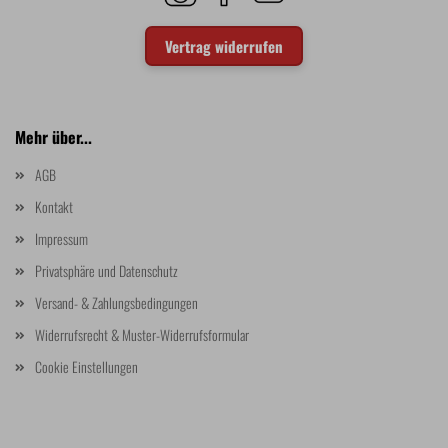
Vertrag widerrufen
Mehr über...
AGB
Kontakt
Impressum
Privatsphäre und Datenschutz
Versand- & Zahlungsbedingungen
Widerrufsrecht & Muster-Widerrufsformular
Cookie Einstellungen