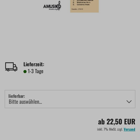
Lieferzeit:
1-3 Tage
lieferbar:
ab 22,50 EUR
inkl. 7% MwSt. zzgl.
Versand