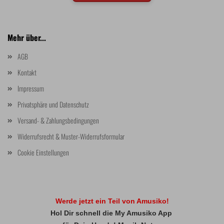
Mehr über...
AGB
Kontakt
Impressum
Privatsphäre und Datenschutz
Versand- & Zahlungsbedingungen
Widerrufsrecht & Muster-Widerrufsformular
Cookie Einstellungen
Werde jetzt ein Teil von Amusiko!
Hol Dir schnell die My Amusiko App