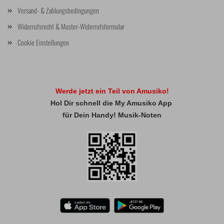
Versand- & Zahlungsbedingungen
Widerrufsrecht & Muster-Widerrufsformular
Cookie Einstellungen
Werde jetzt ein Teil von Amusiko!
Hol Dir schnell die My Amusiko App
für Dein Handy! Musik-Noten