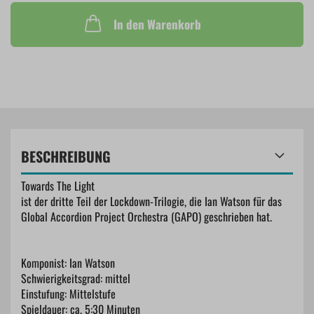
In den Warenkorb
BESCHREIBUNG
Towards The Light
ist der dritte Teil der Lockdown-Trilogie, die Ian Watson für das
Global Accordion Project Orchestra (GAPO) geschrieben hat.
Komponist: Ian Watson
Schwierigkeitsgrad: mittel
Einstufung: Mittelstufe
Spieldauer: ca. 5:30 Minuten