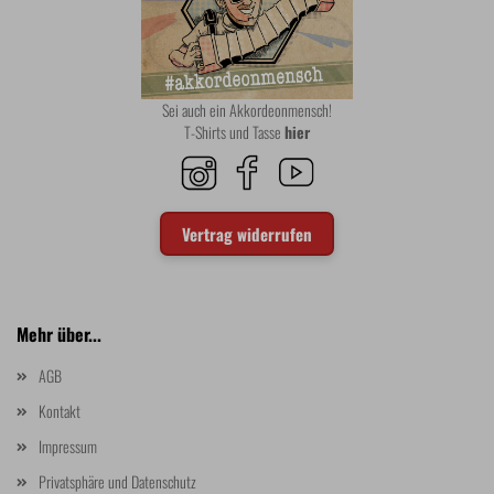
Sei auch ein Akkordeonmensch!
T-Shirts und Tasse
hier
Vertrag widerrufen
Mehr über...
AGB
Kontakt
Impressum
Privatsphäre und Datenschutz