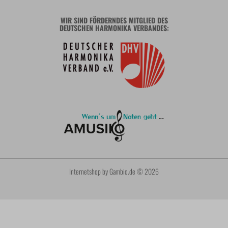
WIR SIND FÖRDERNDES MITGLIED DES
DEUTSCHEN HARMONIKA VERBANDES:
Internetshop
by Gambio.de © 2026