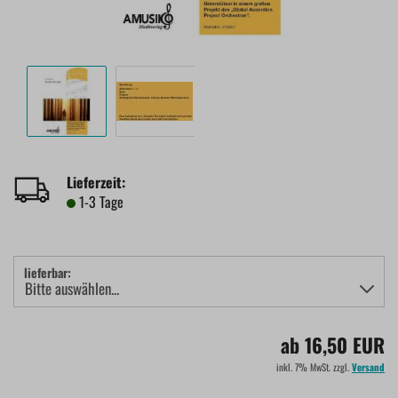
Lieferzeit:
1-3 Tage
lieferbar:
ab 16,50 EUR
inkl. 7% MwSt. zzgl.
Versand