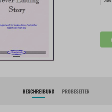
BESCHREIBUNG
PROBESEITEN