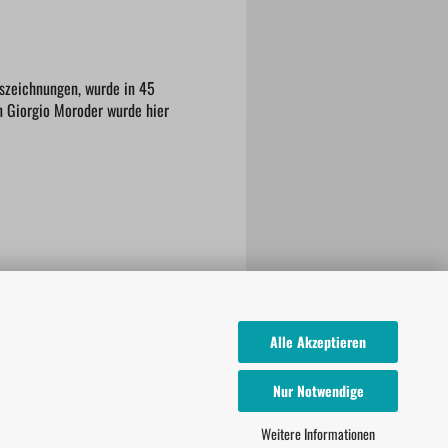
uszeichnungen, wurde in 45
n Giorgio Moroder wurde hier
Alle Akzeptieren
Nur Notwendige
Weitere Informationen