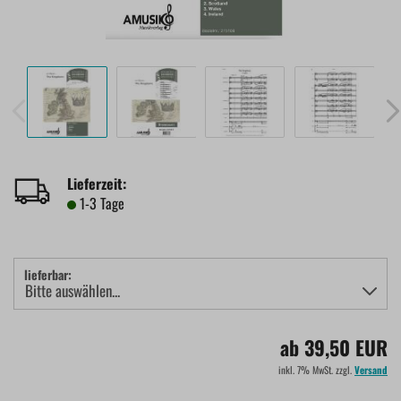
Lieferzeit:
1-3 Tage
lieferbar:
ab 39,50 EUR
inkl. 7% MwSt. zzgl.
Versand