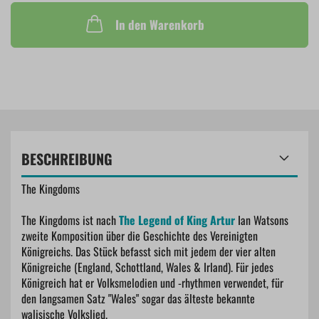
In den Warenkorb
BESCHREIBUNG
The Kingdoms
The Kingdoms ist nach
The Legend of King Artur
Ian Watsons
zweite Komposition über die Geschichte des Vereinigten
Königreichs. Das Stück befasst sich mit jedem der vier alten
Königreiche (England, Schottland, Wales & Irland). Für jedes
Königreich hat er Volksmelodien und -rhythmen verwendet, für
den langsamen Satz "Wales" sogar das älteste bekannte
walisische Volkslied.