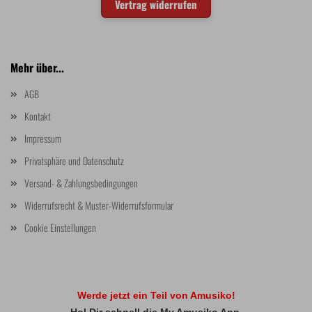
Vertrag widerrufen
Mehr über...
AGB
Kontakt
Impressum
Privatsphäre und Datenschutz
Versand- & Zahlungsbedingungen
Widerrufsrecht & Muster-Widerrufsformular
Cookie Einstellungen
Werde jetzt ein Teil von Amusiko!