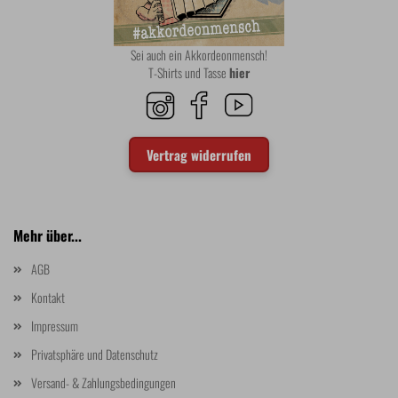
Sei auch ein Akkordeonmensch!
T-Shirts und Tasse
hier
Vertrag widerrufen
Mehr über...
AGB
Kontakt
Impressum
Privatsphäre und Datenschutz
Versand- & Zahlungsbedingungen