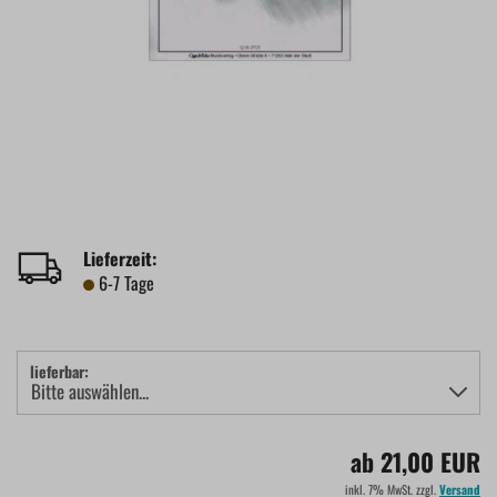
Lieferzeit:
6-7 Tage
lieferbar:
ab 21,00 EUR
inkl. 7% MwSt. zzgl.
Versand