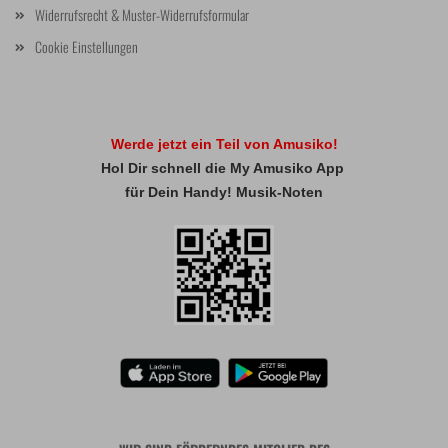
Widerrufsrecht & Muster-Widerrufsformular
Cookie Einstellungen
Werde jetzt ein Teil von Amusiko!
Hol Dir schnell die My Amusiko App
für Dein Handy! Musik-Noten