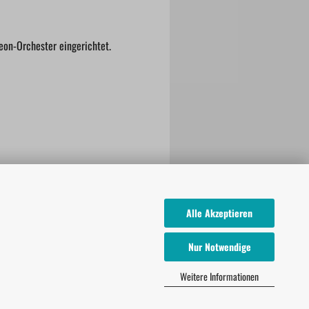
eon-Orchester eingerichtet.
Alle Akzeptieren
Nur Notwendige
Weitere Informationen