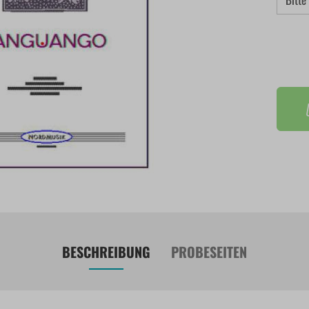
BESCHREIBUNG
PROBESEITEN