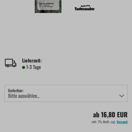
Lieferzeit:
1-3 Tage
lieferbar:
ab 16,80 EUR
inkl. 7% MwSt. zzgl.
Versand