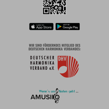
WIR SIND FÖRDERNDES MITGLIED DES
DEUTSCHEN HARMONIKA VERBANDES: