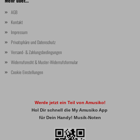
Mehr über...
AGB
Kontakt
Impressum
Privatsphäre und Datenschutz
Versand- & Zahlungsbedingungen
Widerrufsrecht & Muster-Widerrufsformular
Cookie Einstellungen
Werde jetzt ein Teil von Amusiko!
Hol Dir schnell die My Amusiko App
für Dein Handy! Musik-Noten