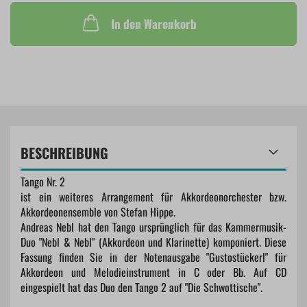
In den Warenkorb
BESCHREIBUNG
Tango Nr. 2
ist ein weiteres Arrangement für Akkordeonorchester bzw.
Akkordeonensemble von Stefan Hippe.
Andreas Nebl hat den Tango ursprünglich für das Kammermusik-
Duo "Nebl & Nebl" (Akkordeon und Klarinette) komponiert. Diese
Fassung finden Sie in der Notenausgabe "Gustostückerl" für
Akkordeon und Melodieinstrument in C oder Bb. Auf CD
eingespielt hat das Duo den Tango 2 auf "Die Schwottische".