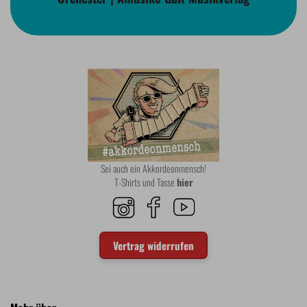
Sei auch ein Akkordeonmensch!
T-Shirts und Tasse
hier
Vertrag widerrufen