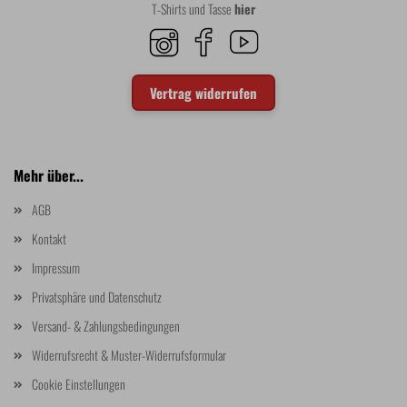
T-Shirts und Tasse
hier
Vertrag widerrufen
Mehr über...
AGB
Kontakt
Impressum
Privatsphäre und Datenschutz
Versand- & Zahlungsbedingungen
Widerrufsrecht & Muster-Widerrufsformular
Cookie Einstellungen