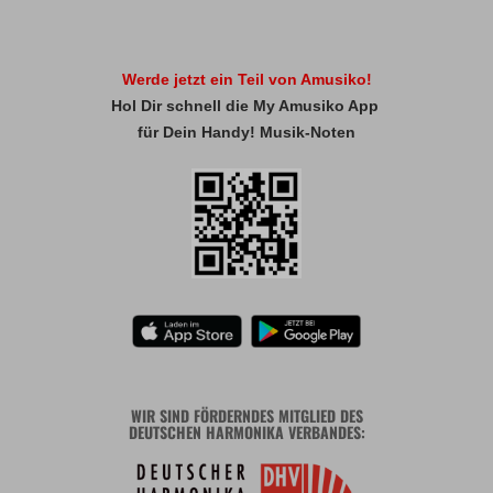
Werde jetzt ein Teil von Amusiko!
Hol Dir schnell die My Amusiko App
für Dein Handy! Musik-Noten
WIR SIND FÖRDERNDES MITGLIED DES
DEUTSCHEN HARMONIKA VERBANDES: