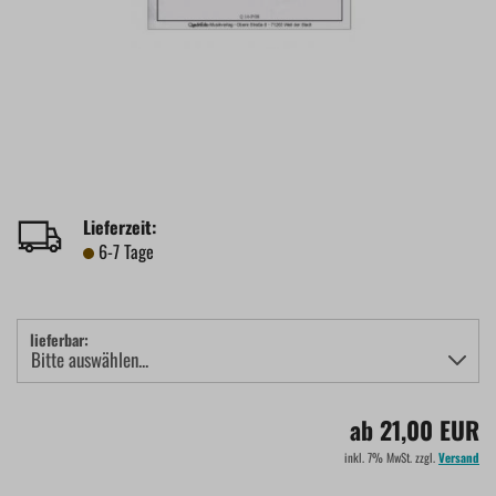
Lieferzeit:
6-7 Tage
lieferbar:
ab 21,00 EUR
inkl. 7% MwSt. zzgl.
Versand