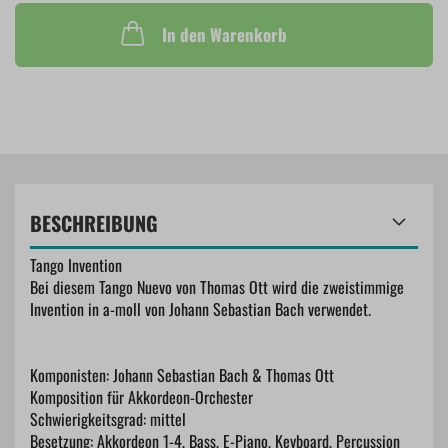
In den Warenkorb
BESCHREIBUNG
Tango Invention
Bei diesem Tango Nuevo von Thomas Ott wird die zweistimmige
Invention in a-moll von Johann Sebastian Bach verwendet.
Komponisten: Johann Sebastian Bach & Thomas Ott
Komposition für Akkordeon-Orchester
Schwierigkeitsgrad: mittel
Besetzung: Akkordeon 1-4, Bass, E-Piano, Keyboard, Percussion