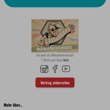
Sei auch ein Akkordeonmensch!
T-Shirts und Tasse
hier
Vertrag widerrufen
Mehr über...