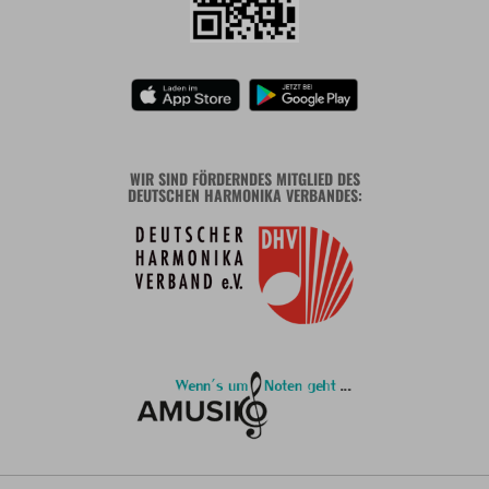
WIR SIND FÖRDERNDES MITGLIED DES
DEUTSCHEN HARMONIKA VERBANDES: