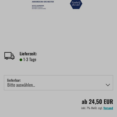
Lieferzeit:
1-3 Tage
lieferbar:
ab 24,50 EUR
inkl. 7% MwSt. zzgl.
Versand