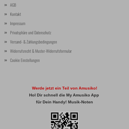
AGB
Kontakt
Impressum
Privatsphäre und Datenschutz
Versand- & Zahlungsbedingungen
Widerrufsrecht & Muster-Widerrufsformular
Cookie Einstellungen
Werde jetzt ein Teil von Amusiko!
Hol Dir schnell die My Amusiko App
für Dein Handy! Musik-Noten