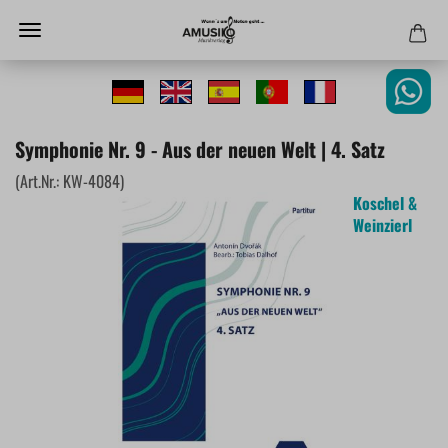
Symphonie Nr. 9 - Aus der neuen Welt | 4. Satz
(Art.Nr.:
KW-4084
)
Koschel &
Weinzierl