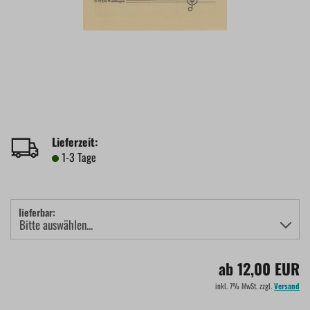
Lieferzeit:
1-3 Tage
lieferbar:
ab 12,00 EUR
inkl. 7% MwSt. zzgl.
Versand