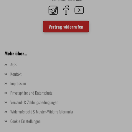
Vertrag widerrufen
Mehr über...
AGB
Kontakt
Impressum
Privatsphäre und Datenschutz
Versand- & Zahlungsbedingungen
Widerrufsrecht & Muster-Widerrufsformular
Cookie Einstellungen