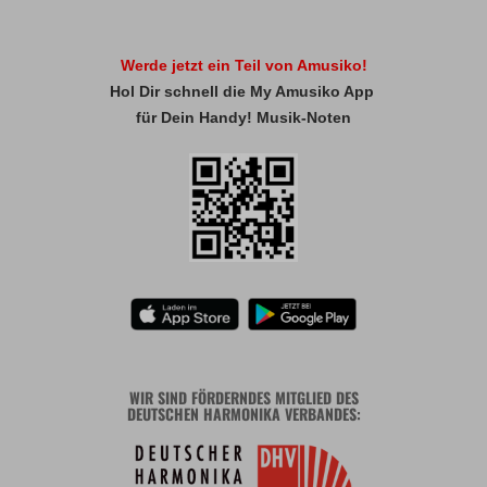
Werde jetzt ein Teil von Amusiko!
Hol Dir schnell die My Amusiko App
für Dein Handy! Musik-Noten
WIR SIND FÖRDERNDES MITGLIED DES
DEUTSCHEN HARMONIKA VERBANDES: