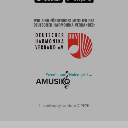
WIR SIND FÖRDERNDES MITGLIED DES
DEUTSCHEN HARMONIKA VERBANDES:
Internetshop
by Gambio.de © 2026