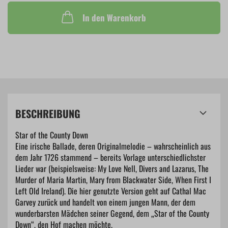
In den Warenkorb
BESCHREIBUNG
Star of the County Down
Eine irische Ballade, deren Originalmelodie – wahrscheinlich aus
dem Jahr 1726 stammend – bereits Vorlage unterschiedlichster
Lieder war (beispielsweise: My Love Nell, Divers and Lazarus, The
Murder of Maria Martin, Mary from Blackwater Side, When First I
Left Old Ireland). Die hier genutzte Version geht auf Cathal Mac
Garvey zurück und handelt von einem jungen Mann, der dem
wunderbarsten Mädchen seiner Gegend, dem „Star of the County
Down“, den Hof machen möchte.