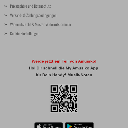
Privatsphäre und Datenschutz
Versand- & Zahlungsbedingungen
Widerrufsrecht & Muster-Widerrufsformular
Cookie Einstellungen
Werde jetzt ein Teil von Amusiko!
Hol Dir schnell die My Amusiko App
für Dein Handy! Musik-Noten