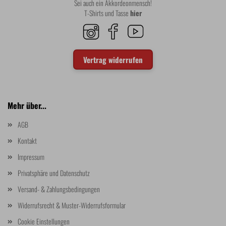
Sei auch ein Akkordeonmensch!
T-Shirts und Tasse
hier
Vertrag widerrufen
Mehr über...
AGB
Kontakt
Impressum
Privatsphäre und Datenschutz
Versand- & Zahlungsbedingungen
Widerrufsrecht & Muster-Widerrufsformular
Cookie Einstellungen