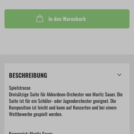
In den Warenkorb
BESCHREIBUNG
Spielstrasse
Dreisätzige Suite für Akkordeon-Orchester von Moritz Sauer. Die
Suite ist für ein Schüler- oder Jugendorchester geeignet. Die
Komposition ist leicht und kann auf Konzerten und bei einem
Wettbewerbe gespielt werden.
Komponist: Moritz Sauer