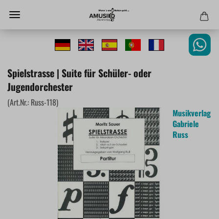
Spielstrasse | Suite für Schüler- oder
Jugendorchester
(Art.Nr.:
Russ-118
)
Musikverlag
Gabriele
Russ