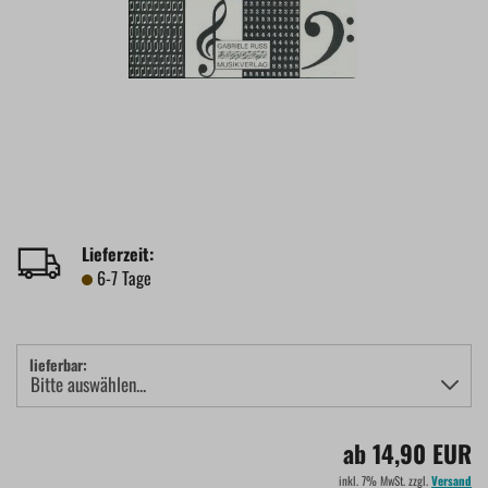
Lieferzeit:
6-7 Tage
lieferbar:
ab 14,90 EUR
inkl. 7% MwSt. zzgl.
Versand