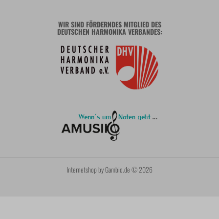
WIR SIND FÖRDERNDES MITGLIED DES
DEUTSCHEN HARMONIKA VERBANDES:
Internetshop
by Gambio.de © 2026