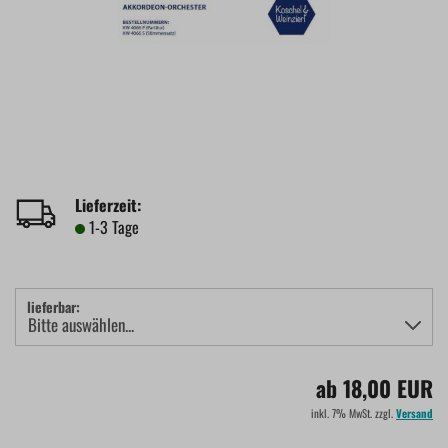
Lieferzeit:
1-3 Tage
lieferbar:
ab 18,00 EUR
inkl. 7% MwSt. zzgl.
Versand