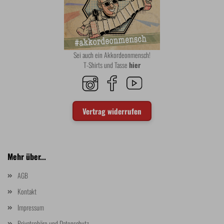
Sei auch ein Akkordeonmensch!
T-Shirts und Tasse
hier
Vertrag widerrufen
Mehr über...
AGB
Kontakt
Impressum
Privatsphäre und Datenschutz