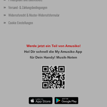
Versand- & Zahlungsbedingungen
Widerrufsrecht & Muster-Widerrufsformular
Cookie Einstellungen
Werde jetzt ein Teil von Amusiko!
Hol Dir schnell die My Amusiko App
für Dein Handy! Musik-Noten