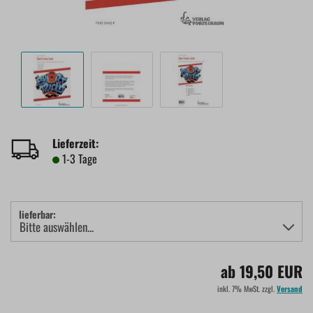
Lieferzeit:
1-3 Tage
lieferbar:
ab 19,50 EUR
inkl. 7% MwSt. zzgl.
Versand