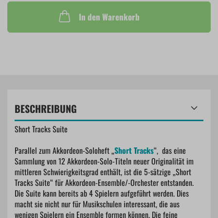
In den Warenkorb
BESCHREIBUNG
Short Tracks Suite
Parallel zum Akkordeon-Soloheft „
Short Tracks
“, das eine
Sammlung von 12 Akkordeon-Solo-Titeln neuer Originalität im
mittleren Schwierigkeitsgrad enthält, ist die 5-sätzige „Short
Tracks Suite“ für Akkordeon-Ensemble/-Orchester entstanden.
Die Suite kann bereits ab 4 Spielern aufgeführt werden. Dies
macht sie nicht nur für Musikschulen interessant, die aus
wenigen Spielern ein Ensemble formen können. Die feine