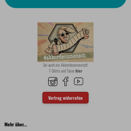
Sei auch ein Akkordeonmensch!
T-Shirts und Tasse
hier
Vertrag widerrufen
Mehr über...