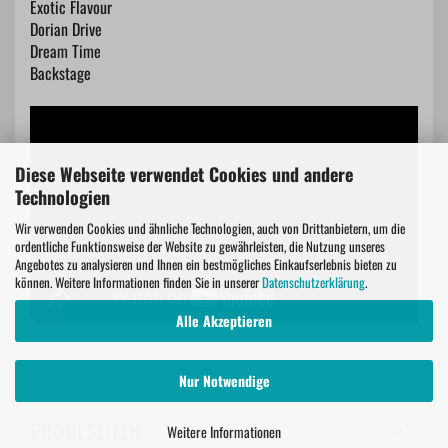
Exotic Flavour
Dorian Drive
Dream Time
Backstage
Diese Webseite verwendet Cookies und andere
Technologien
Wir verwenden Cookies und ähnliche Technologien, auch von Drittanbietern, um die
ordentliche Funktionsweise der Website zu gewährleisten, die Nutzung unseres
Angebotes zu analysieren und Ihnen ein bestmögliches Einkaufserlebnis bieten zu
können. Weitere Informationen finden Sie in unserer
Datenschutzerklärung
.
Alle Akzeptieren
Nur Notwendige
PROBESEITEN
Weitere Informationen