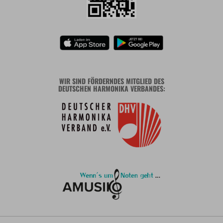
WIR SIND FÖRDERNDES MITGLIED DES
DEUTSCHEN HARMONIKA VERBANDES: