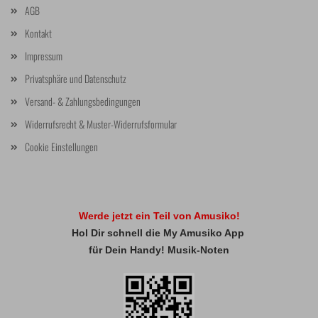
AGB
Kontakt
Impressum
Privatsphäre und Datenschutz
Versand- & Zahlungsbedingungen
Widerrufsrecht & Muster-Widerrufsformular
Cookie Einstellungen
Werde jetzt ein Teil von Amusiko!
Hol Dir schnell die My Amusiko App
für Dein Handy! Musik-Noten