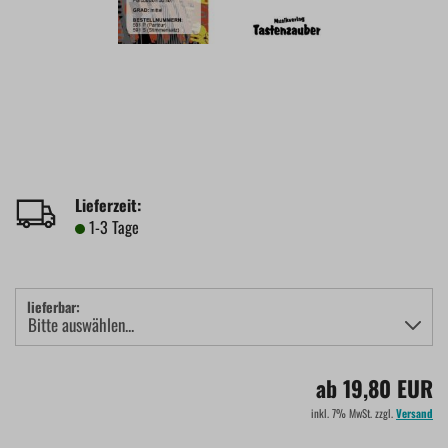
Lieferzeit:
1-3 Tage
lieferbar:
ab 19,80 EUR
inkl. 7% MwSt. zzgl.
Versand