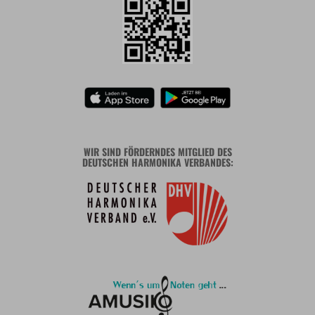
WIR SIND FÖRDERNDES MITGLIED DES
DEUTSCHEN HARMONIKA VERBANDES: