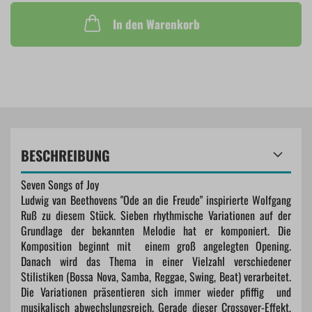
In den Warenkorb
BESCHREIBUNG
Seven Songs of Joy
Ludwig van Beethovens "Ode an die Freude" inspirierte Wolfgang
Ruß zu diesem Stück. Sieben rhythmische Variationen auf der
Grundlage der bekannten Melodie hat er komponiert. Die
Komposition beginnt mit einem groß angelegten Opening.
Danach wird das Thema in einer Vielzahl verschiedener
Stilistiken (Bossa Nova, Samba, Reggae, Swing, Beat) verarbeitet.
Die Variationen präsentieren sich immer wieder pfiffig und
musikalisch abwechslungsreich. Gerade dieser Crossover-Effekt,