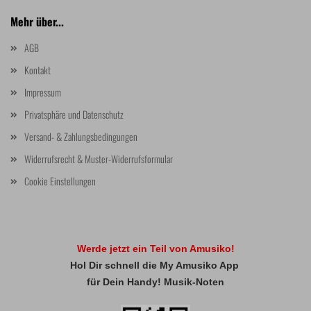
Mehr über...
AGB
Kontakt
Impressum
Privatsphäre und Datenschutz
Versand- & Zahlungsbedingungen
Widerrufsrecht & Muster-Widerrufsformular
Cookie Einstellungen
Werde jetzt ein Teil von Amusiko!
Hol Dir schnell die My Amusiko App
für Dein Handy! Musik-Noten