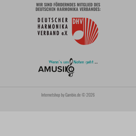
WIR SIND FÖRDERNDES MITGLIED DES
DEUTSCHEN HARMONIKA VERBANDES:
Internetshop
by Gambio.de © 2026