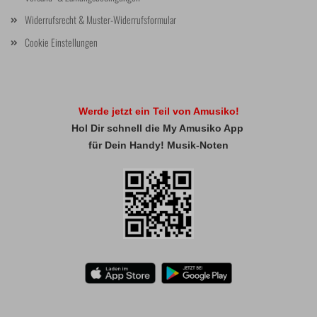
Widerrufsrecht & Muster-Widerrufsformular
Cookie Einstellungen
Werde jetzt ein Teil von Amusiko!
Hol Dir schnell die My Amusiko App
für Dein Handy! Musik-Noten