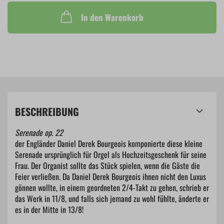
In den Warenkorb
BESCHREIBUNG
Serenade op. 22
der Engländer Daniel Derek Bourgeois komponierte diese kleine
Serenade ursprünglich für Orgel als Hochzeitsgeschenk für seine
Frau. Der Organist sollte das Stück spielen, wenn die Gäste die
Feier verließen. Da Daniel Derek Bourgeois ihnen nicht den Luxus
gönnen wollte, in einem geordneten 2/4-Takt zu gehen, schrieb er
das Werk in 11/8, und falls sich jemand zu wohl fühlte, änderte er
es in der Mitte in 13/8!