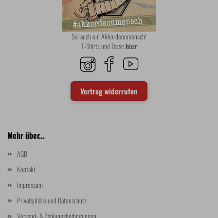
Sei auch ein Akkordeonmensch!
T-Shirts und Tasse
hier
Vertrag widerrufen
Mehr über...
AGB
Kontakt
Impressum
Privatsphäre und Datenschutz
Versand- & Zahlungsbedingungen