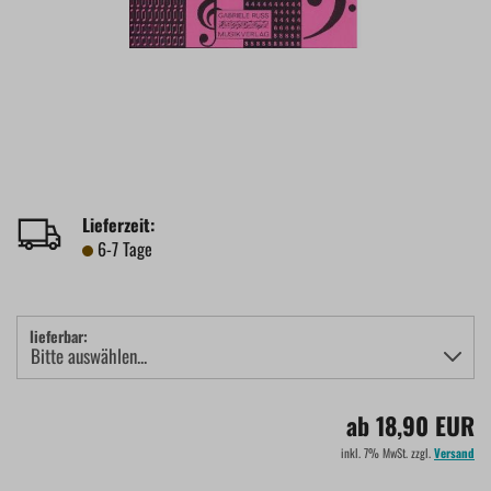
Lieferzeit:
6-7 Tage
lieferbar:
ab 18,90 EUR
inkl. 7% MwSt. zzgl.
Versand