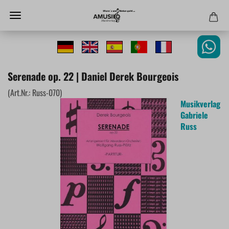
Serenade op. 22 | Daniel Derek Bourgeois
(Art.Nr.:
Russ-070
)
Musikverlag
Gabriele
Russ