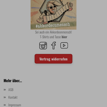
Sei auch ein Akkordeonmensch!
T-Shirts und Tasse
hier
Vertrag widerrufen
Mehr über...
AGB
Kontakt
Impressum