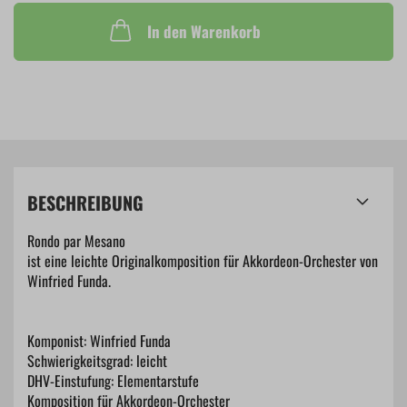
In den Warenkorb
BESCHREIBUNG
Rondo par Mesano
ist eine leichte Originalkomposition für Akkordeon-Orchester von
Winfried Funda.
Komponist: Winfried Funda
Schwierigkeitsgrad: leicht
DHV-Einstufung: Elementarstufe
Komposition für Akkordeon-Orchester