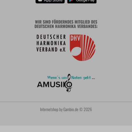
WIR SIND FÖRDERNDES MITGLIED DES
DEUTSCHEN HARMONIKA VERBANDES:
Internetshop
by Gambio.de © 2026