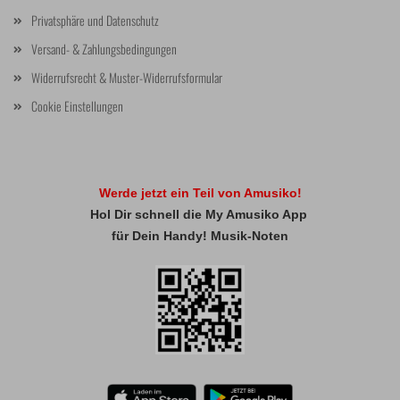
Privatsphäre und Datenschutz
Versand- & Zahlungsbedingungen
Widerrufsrecht & Muster-Widerrufsformular
Cookie Einstellungen
Werde jetzt ein Teil von Amusiko!
Hol Dir schnell die My Amusiko App
für Dein Handy! Musik-Noten