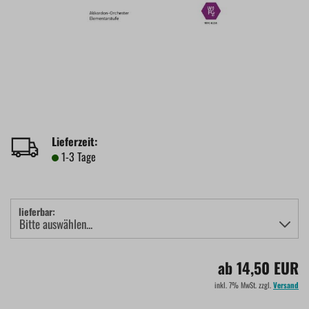
Lieferzeit:
1-3 Tage
lieferbar:
ab 14,50 EUR
inkl. 7% MwSt. zzgl.
Versand