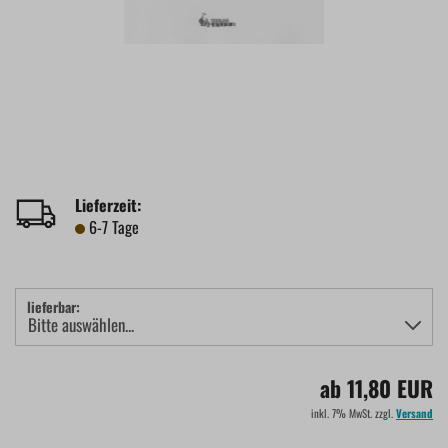
Lieferzeit:
6-7 Tage
lieferbar:
ab 11,80 EUR
inkl. 7% MwSt. zzgl.
Versand