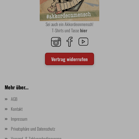
Sei auch ein Akkordeonmensch!
T-Shirts und Tasse
hier
Vertrag widerrufen
Mehr über...
AGB
Kontakt
Impressum
Privatsphäre und Datenschutz
Versand- & Zahlungsbedingungen