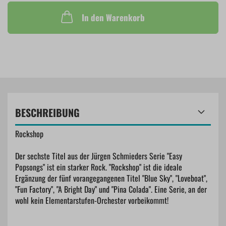
In den Warenkorb
BESCHREIBUNG
Rockshop
Der sechste Titel aus der Jürgen Schmieders Serie "Easy
Popsongs" ist ein starker Rock. "Rockshop" ist die ideale
Ergänzung der fünf vorangegangenen Titel "Blue Sky", "Loveboat",
"Fun Factory", "A Bright Day" und "Pina Colada". Eine Serie, an der
wohl kein Elementarstufen-Orchester vorbeikommt!