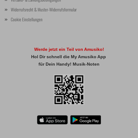
Widerrufsrecht & Muster-Widerrufsformular
Cookie Einstellungen
Werde jetzt ein Teil von Amusiko!
Hol Dir schnell die My Amusiko App
für Dein Handy! Musik-Noten