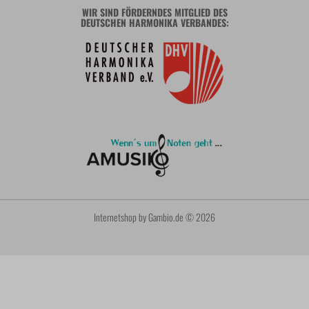
WIR SIND FÖRDERNDES MITGLIED DES
DEUTSCHEN HARMONIKA VERBANDES:
Internetshop
by Gambio.de © 2026