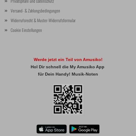
Privatsphäre und Datenschutz
Versand- & Zahlungsbedingungen
Widerrufsrecht & Muster-Widerrufsformular
Cookie Einstellungen
Werde jetzt ein Teil von Amusiko!
Hol Dir schnell die My Amusiko App
für Dein Handy! Musik-Noten