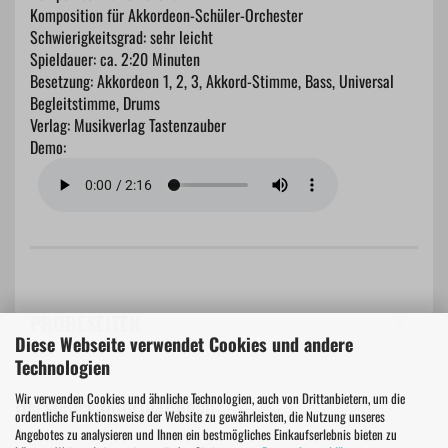
Komposition für Akkordeon-Schüler-Orchester
Schwierigkeitsgrad: sehr leicht
Spieldauer: ca. 2:20 Minuten
Besetzung: Akkordeon 1, 2, 3, Akkord-Stimme, Bass, Universal
Begleitstimme, Drums
Verlag: Musikverlag Tastenzauber
Demo:
PROBESEITEN
Diese Webseite verwendet Cookies und andere
Technologien
Wir verwenden Cookies und ähnliche Technologien, auch von Drittanbietern, um die
Hersteller Informationen
ordentliche Funktionsweise der Website zu gewährleisten, die Nutzung unseres
Angebotes zu analysieren und Ihnen ein bestmögliches Einkaufserlebnis bieten zu