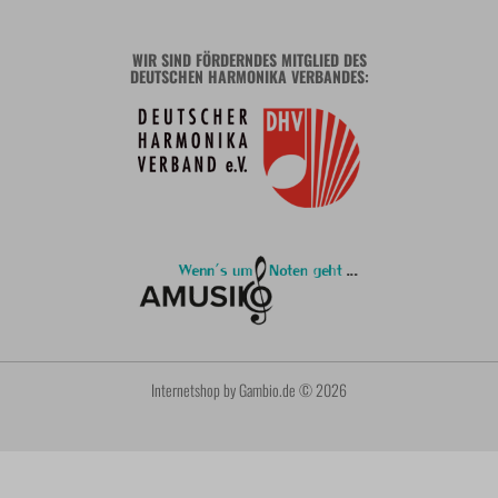
WIR SIND FÖRDERNDES MITGLIED DES
DEUTSCHEN HARMONIKA VERBANDES:
Internetshop
by Gambio.de © 2026