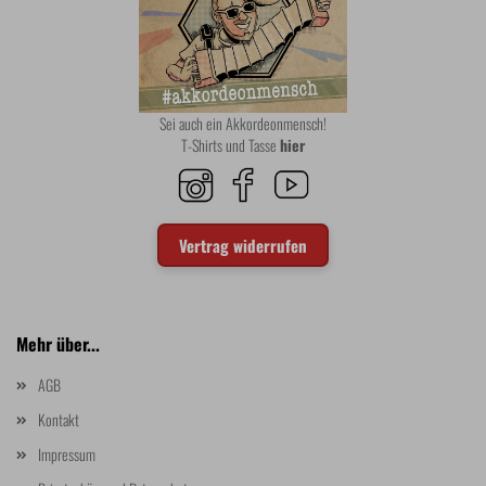
Sei auch ein Akkordeonmensch!
T-Shirts und Tasse
hier
Vertrag widerrufen
Mehr über...
AGB
Kontakt
Impressum