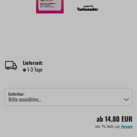
Lieferzeit:
1-3 Tage
lieferbar:
ab 14,80 EUR
inkl. 7% MwSt. zzgl.
Versand