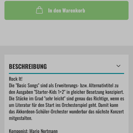
In den Warenkorb
BESCHREIBUNG
Rock It!
Die "Basic Songs" sind als Erweiterungs- bzw. Alternativtitel zu
den Ausgaben "Starter-Kids 1+2" in gleicher Besetzung konzipiert.
Die Stücke im Grad "sehr leicht" sind genau das Richtige, wenn es
um Literatur für den Start ins Orchesterspiel geht. Damit kann
das Akkordeon-Schüler-Orchester wunderbar das nächste Konzert
mitgestalten.
Komponist: Mario Nortmann