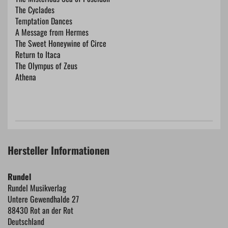
The Cyclades
Temptation Dances
A Message from Hermes
The Sweet Honeywine of Circe
Return to Itaca
The Olympus of Zeus
Athena
Hersteller Informationen
Rundel
Rundel Musikverlag
Untere Gewendhalde 27
88430 Rot an der Rot
Deutschland