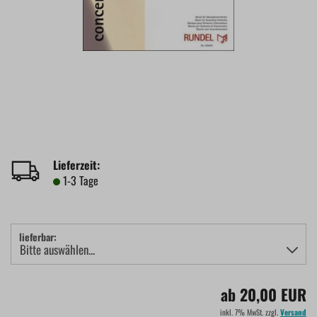
Lieferzeit:
1-3 Tage
lieferbar:
ab 20,00 EUR
inkl. 7% MwSt. zzgl.
Versand