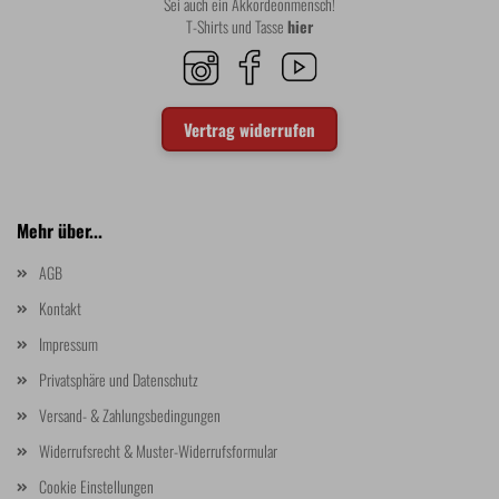
Sei auch ein Akkordeonmensch!
T-Shirts und Tasse
hier
Vertrag widerrufen
Mehr über...
AGB
Kontakt
Impressum
Privatsphäre und Datenschutz
Versand- & Zahlungsbedingungen
Widerrufsrecht & Muster-Widerrufsformular
Cookie Einstellungen