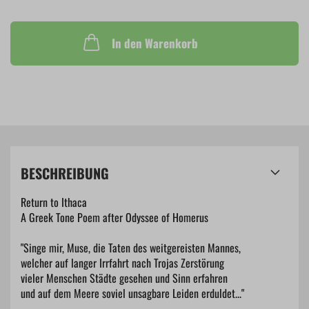
In den Warenkorb
BESCHREIBUNG
Return to Ithaca
A Greek Tone Poem after Odyssee of Homerus
"Singe mir, Muse, die Taten des weitgereisten Mannes,
welcher auf langer Irrfahrt nach Trojas Zerstörung
vieler Menschen Städte gesehen und Sinn erfahren
und auf dem Meere soviel unsagbare Leiden erduldet..."