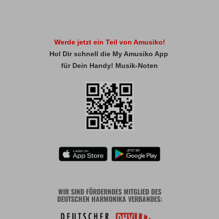
Werde jetzt ein Teil von Amusiko!
Hol Dir schnell die My Amusiko App
für Dein Handy! Musik-Noten
WIR SIND FÖRDERNDES MITGLIED DES
DEUTSCHEN HARMONIKA VERBANDES: