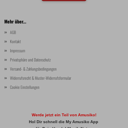
Mehr über...
AGB
Kontakt
Impressum
Privatsphäre und Datenschutz
Versand- & Zahlungsbedingungen
Widerrufsrecht & Muster-Widerrufsformular
Cookie Einstellungen
Werde jetzt ein Teil von Amusiko!
Hol Dir schnell die My Amusiko App