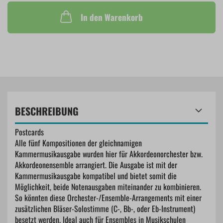
In den Warenkorb
BESCHREIBUNG
Postcards
Alle fünf Kompositionen der gleichnamigen
Kammermusikausgabe wurden hier für Akkordeonorchester bzw.
Akkordeonensemble arrangiert. Die Ausgabe ist mit der
Kammermusikausgabe kompatibel und bietet somit die
Möglichkeit, beide Notenausgaben miteinander zu kombinieren.
So könnten diese Orchester-/Ensemble-Arrangements mit einer
zusätzlichen Bläser-Solostimme (C-, Bb-, oder Eb-Instrument)
besetzt werden. Ideal auch für Ensembles in Musikschulen