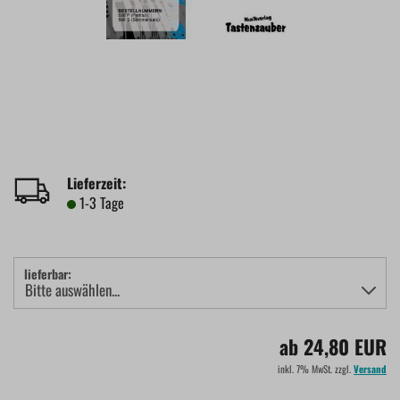
Lieferzeit:
1-3 Tage
lieferbar:
ab 24,80 EUR
inkl. 7% MwSt. zzgl.
Versand