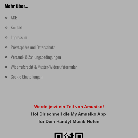
Mehr über...
AGB
Kontakt
Impressum
Privatsphäre und Datenschutz
Versand- & Zahlungsbedingungen
Widerrufsrecht & Muster-Widerrufsformular
Cookie Einstellungen
Werde jetzt ein Teil von Amusiko!
Hol Dir schnell die My Amusiko App
für Dein Handy! Musik-Noten