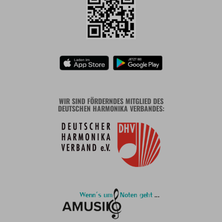
WIR SIND FÖRDERNDES MITGLIED DES
DEUTSCHEN HARMONIKA VERBANDES: