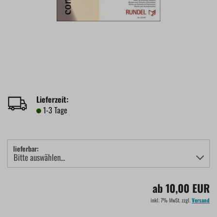
Lieferzeit:
1-3 Tage
lieferbar:
ab 10,00 EUR
inkl. 7% MwSt. zzgl.
Versand