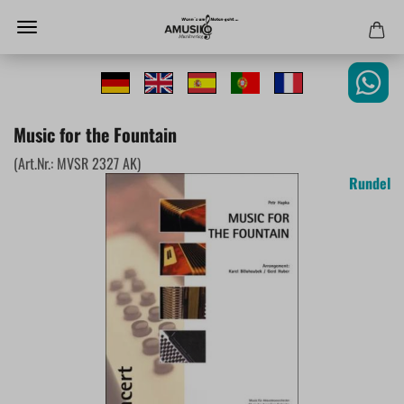
Music for the Fountain
(Art.Nr.:
MVSR 2327 AK
)
Rundel