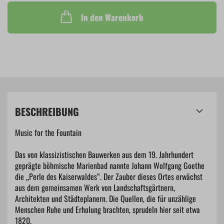
In den Warenkorb
BESCHREIBUNG
Music for the Fountain
Das von klassizistischen Bauwerken aus dem 19. Jahrhundert
geprägte böhmische Marienbad nannte Johann Wolfgang Goethe
die „Perle des Kaiserwaldes“. Der Zauber dieses Ortes erwächst
aus dem gemeinsamen Werk von Landschaftsgärtnern,
Architekten und Städteplanern. Die Quellen, die für unzählige
Menschen Ruhe und Erholung brachten, sprudeln hier seit etwa
1820.