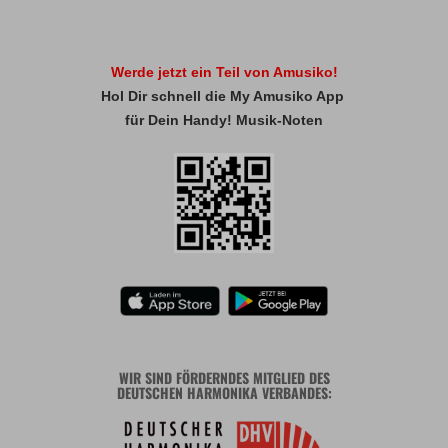
Werde jetzt ein Teil von Amusiko!
Hol Dir schnell die My Amusiko App
für Dein Handy! Musik-Noten
WIR SIND FÖRDERNDES MITGLIED DES
DEUTSCHEN HARMONIKA VERBANDES: