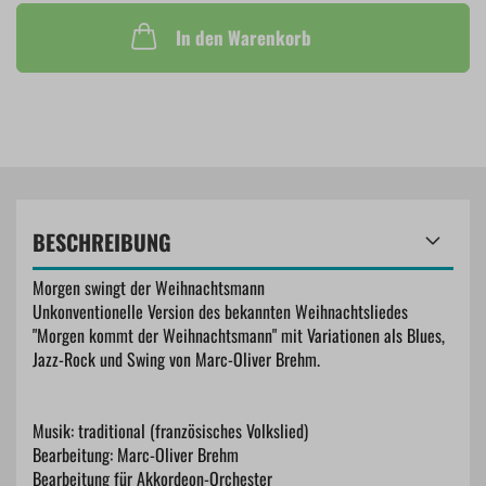
In den Warenkorb
BESCHREIBUNG
Morgen swingt der Weihnachtsmann
Unkonventionelle Version des bekannten Weihnachtsliedes
"Morgen kommt der Weihnachtsmann" mit Variationen als Blues,
Jazz-Rock und Swing von Marc-Oliver Brehm.
Musik: traditional (französisches Volkslied)
Bearbeitung: Marc-Oliver Brehm
Bearbeitung für Akkordeon-Orchester