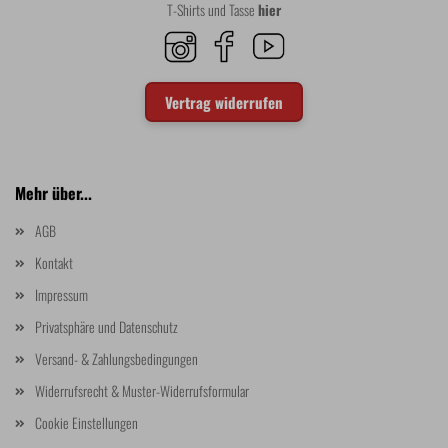
T-Shirts und Tasse
hier
Vertrag widerrufen
Mehr über...
AGB
Kontakt
Impressum
Privatsphäre und Datenschutz
Versand- & Zahlungsbedingungen
Widerrufsrecht & Muster-Widerrufsformular
Cookie Einstellungen