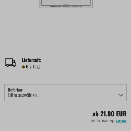
Lieferzeit:
6-7 Tage
lieferbar:
ab 21,00 EUR
inkl. 7% MwSt. zzgl.
Versand