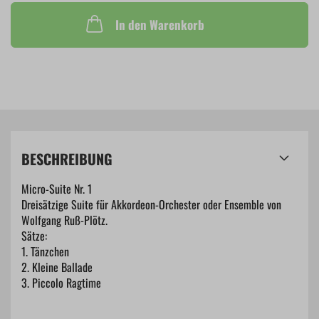
In den Warenkorb
BESCHREIBUNG
Micro-Suite Nr. 1
Dreisätzige Suite für Akkordeon-Orchester oder Ensemble von
Wolfgang Ruß-Plötz.
Sätze:
1. Tänzchen
2. Kleine Ballade
3. Piccolo Ragtime