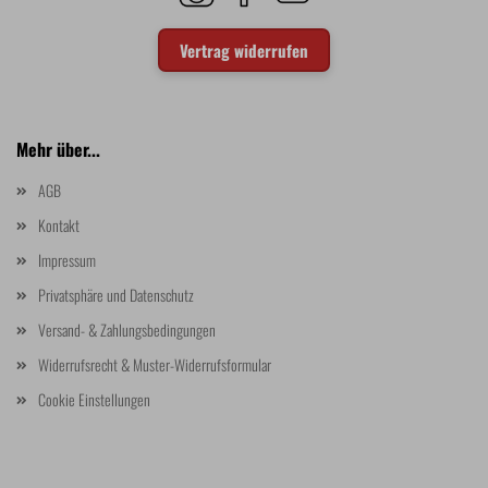
Vertrag widerrufen
Mehr über...
AGB
Kontakt
Impressum
Privatsphäre und Datenschutz
Versand- & Zahlungsbedingungen
Widerrufsrecht & Muster-Widerrufsformular
Cookie Einstellungen