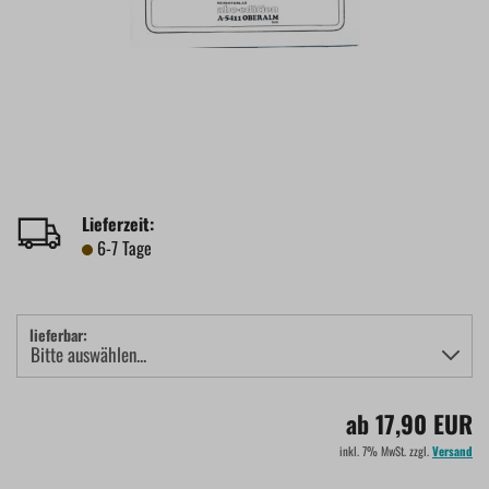
Lieferzeit:
6-7 Tage
lieferbar:
ab 17,90 EUR
inkl. 7% MwSt. zzgl.
Versand