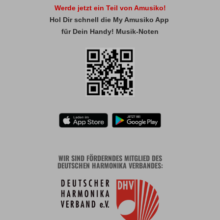
Werde jetzt ein Teil von Amusiko!
Hol Dir schnell die My Amusiko App
für Dein Handy! Musik-Noten
WIR SIND FÖRDERNDES MITGLIED DES
DEUTSCHEN HARMONIKA VERBANDES: