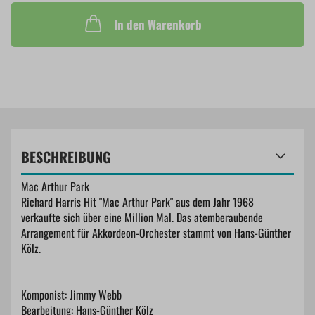
In den Warenkorb
BESCHREIBUNG
Mac Arthur Park
Richard Harris Hit "Mac Arthur Park" aus dem Jahr 1968
verkaufte sich über eine Million Mal. Das atemberaubende
Arrangement für Akkordeon-Orchester stammt von Hans-Günther
Kölz.
Komponist: Jimmy Webb
Bearbeitung: Hans-Günther Kölz