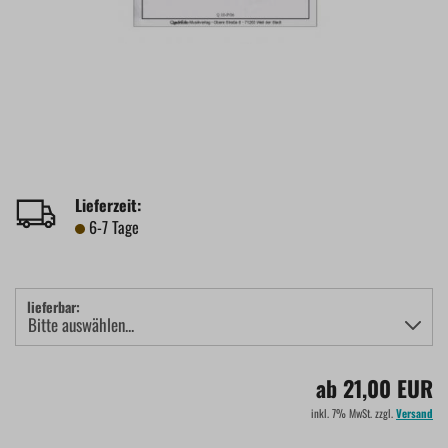
Lieferzeit:
6-7 Tage
lieferbar:
ab 21,00 EUR
inkl. 7% MwSt. zzgl.
Versand