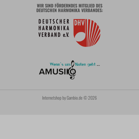
WIR SIND FÖRDERNDES MITGLIED DES
DEUTSCHEN HARMONIKA VERBANDES:
Internetshop
by Gambio.de © 2026