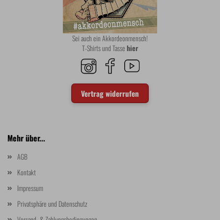
Sei auch ein Akkordeonmensch!
T-Shirts und Tasse
hier
Vertrag widerrufen
Mehr über...
AGB
Kontakt
Impressum
Privatsphäre und Datenschutz
Versand- & Zahlungsbedingungen