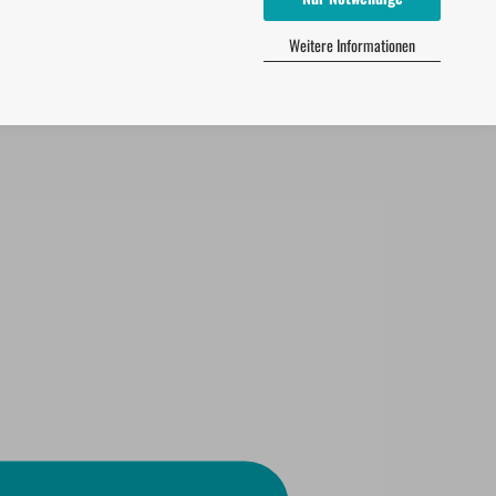
Weitere Informationen