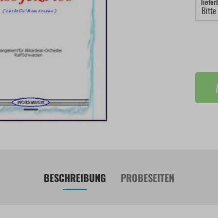
liefer
BESCHREIBUNG
PROBESEITEN