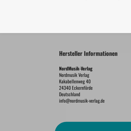
Hersteller Informationen
NordMusik-Verlag
Nordmusik Verlag
Kakabellenweg 40
24340 Eckernförde
Deutschland
info@nordmusik-verlag.de