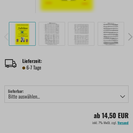
Lieferzeit:
6-7 Tage
lieferbar:
ab 14,50 EUR
inkl. 7% MwSt. zzgl.
Versand