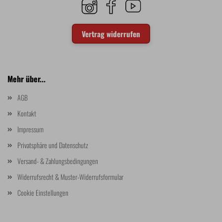
Vertrag widerrufen
Mehr über...
AGB
Kontakt
Impressum
Privatsphäre und Datenschutz
Versand- & Zahlungsbedingungen
Widerrufsrecht & Muster-Widerrufsformular
Cookie Einstellungen