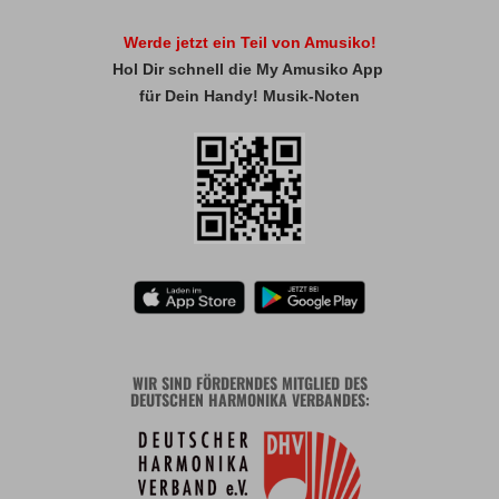
Werde jetzt ein Teil von Amusiko!
Hol Dir schnell die My Amusiko App
für Dein Handy! Musik-Noten
WIR SIND FÖRDERNDES MITGLIED DES
DEUTSCHEN HARMONIKA VERBANDES: