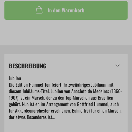
In den Warenkorb
BESCHREIBUNG
Jubileu
Die Edition Hummel Ton feiert ihr zweijähriges Jubiläum mit
diesem Jubiläums-Titel. Jubileu von Anacleto de Medeiros (1866-
1907) ist ein Marsch, der zu den Top-Märschen aus Brasilien
gehört. Nun ist er, im Arrangement von Gottfried Hummel, auch
für Akkordeonorchester erschienen. Bühne frei für einen Marsch,
der etwas Besonderes ist…