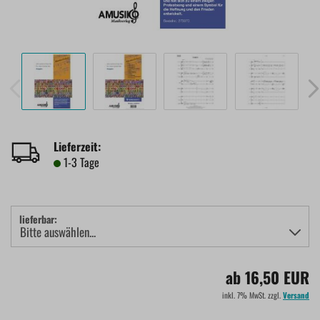
Lieferzeit:
1-3 Tage
lieferbar:
ab 16,50 EUR
inkl. 7% MwSt. zzgl.
Versand