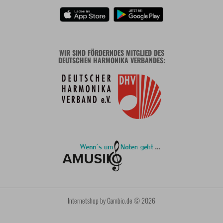
WIR SIND FÖRDERNDES MITGLIED DES
DEUTSCHEN HARMONIKA VERBANDES:
Internetshop
by Gambio.de © 2026