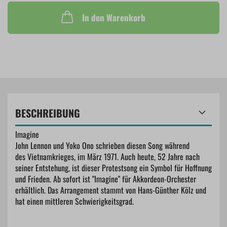
In den Warenkorb
BESCHREIBUNG
Imagine
John Lennon und Yoko Ono schrieben diesen Song während
des Vietnamkrieges, im März 1971. Auch heute, 52 Jahre nach
seiner Entstehung, ist dieser Protestsong ein Symbol für Hoffnung
und Frieden. Ab sofort ist "Imagine" für Akkordeon-Orchester
erhältlich. Das Arrangement stammt von Hans-Günther Kölz und
hat einen mittleren Schwierigkeitsgrad.