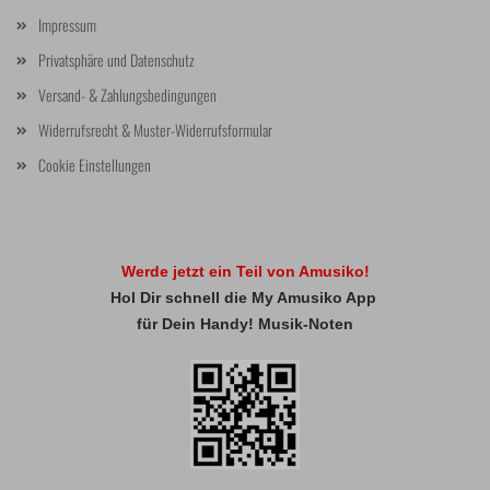
Impressum
Privatsphäre und Datenschutz
Versand- & Zahlungsbedingungen
Widerrufsrecht & Muster-Widerrufsformular
Cookie Einstellungen
Werde jetzt ein Teil von Amusiko!
Hol Dir schnell die My Amusiko App
für Dein Handy! Musik-Noten