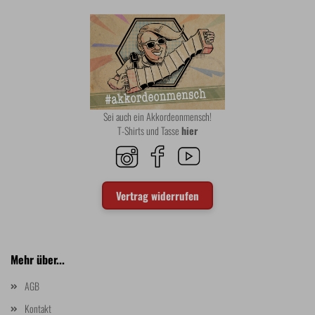
Sei auch ein Akkordeonmensch!
T-Shirts und Tasse
hier
Vertrag widerrufen
Mehr über...
AGB
Kontakt