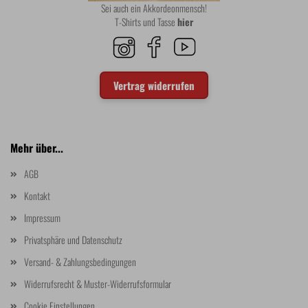
Sei auch ein Akkordeonmensch!
T-Shirts und Tasse
hier
Vertrag widerrufen
Mehr über...
AGB
Kontakt
Impressum
Privatsphäre und Datenschutz
Versand- & Zahlungsbedingungen
Widerrufsrecht & Muster-Widerrufsformular
Cookie Einstellungen