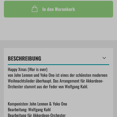
In den Warenkorb
BESCHREIBUNG
Happy Xmas (War is over)
von John Lennon und Yoko Ono ist eines der schönsten modernen
Weihnachtslieder überhaupt. Das Arrangement für Akkordeon-
Orchester stammt aus der Feder von Wolfgang Kahl.
Komponisten: John Lennon & Yoko Ono
Bearbeitung: Wolfgang Kahl
Bearbeitung für Akkordeon-Orchester