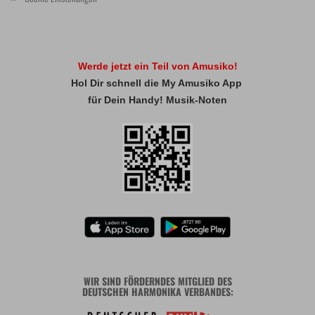
Werde jetzt ein Teil von Amusiko!
Hol Dir schnell die My Amusiko App
für Dein Handy! Musik-Noten
WIR SIND FÖRDERNDES MITGLIED DES
DEUTSCHEN HARMONIKA VERBANDES: