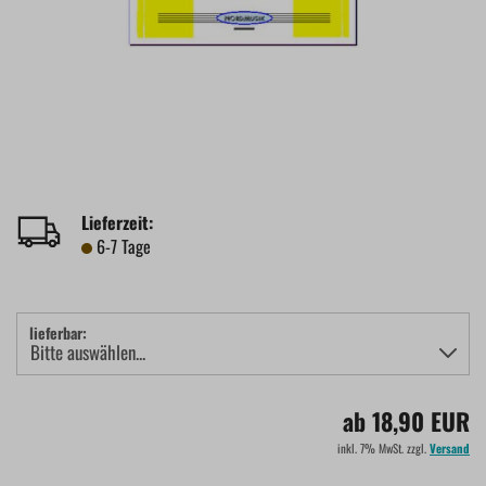
Lieferzeit:
6-7 Tage
lieferbar:
ab 18,90 EUR
inkl. 7% MwSt. zzgl.
Versand