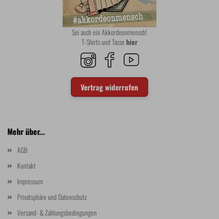
Sei auch ein Akkordeonmensch!
T-Shirts und Tasse
hier
Vertrag widerrufen
Mehr über...
AGB
Kontakt
Impressum
Privatsphäre und Datenschutz
Versand- & Zahlungsbedingungen