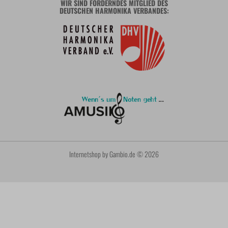
WIR SIND FÖRDERNDES MITGLIED DES
DEUTSCHEN HARMONIKA VERBANDES:
Internetshop
by Gambio.de © 2026