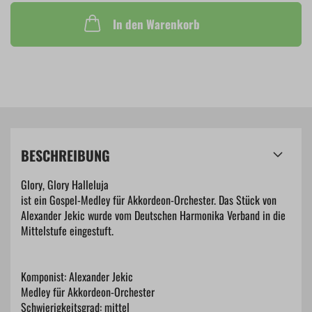
In den Warenkorb
BESCHREIBUNG
Glory, Glory Halleluja
ist ein Gospel-Medley für Akkordeon-Orchester. Das Stück von
Alexander Jekic wurde vom Deutschen Harmonika Verband in die
Mittelstufe eingestuft.
Komponist: Alexander Jekic
Medley für Akkordeon-Orchester
Schwierigkeitsgrad: mittel