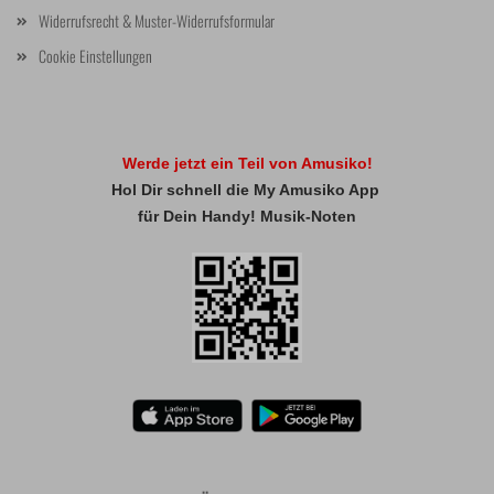
Widerrufsrecht & Muster-Widerrufsformular
Cookie Einstellungen
Werde jetzt ein Teil von Amusiko!
Hol Dir schnell die My Amusiko App
für Dein Handy! Musik-Noten