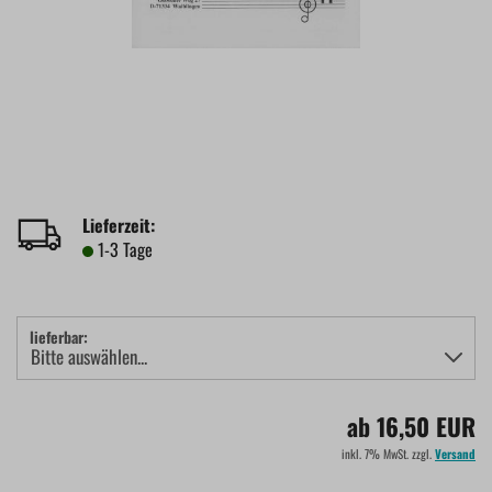
Lieferzeit:
1-3 Tage
lieferbar:
ab 16,50 EUR
inkl. 7% MwSt. zzgl.
Versand