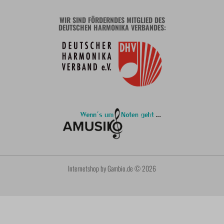
WIR SIND FÖRDERNDES MITGLIED DES
DEUTSCHEN HARMONIKA VERBANDES:
Internetshop
by Gambio.de © 2026