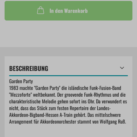
In den Warenkorb
BESCHREIBUNG
Garden Party
1983 machte "Garden Party" die isländische Funk-Fusion-Band
"Mezzoforte" weltbekannt. Der groovende Funk-Rhythmus und die
charakteristische Melodie gehen sofort ins Ohr. Da verwundert es
nicht, dass das Stück zum festen Repertoire der Landes-
Akkordeon-Bigband-Hessen A-Train gehört. Das mittelschwere
Arrangement für Akkordeonorchester stammt von Wolfgang Ruß.