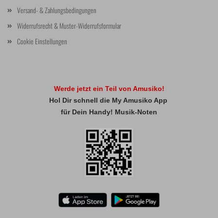
Versand- & Zahlungsbedingungen
Widerrufsrecht & Muster-Widerrufsformular
Cookie Einstellungen
Werde jetzt ein Teil von Amusiko!
Hol Dir schnell die My Amusiko App
für Dein Handy! Musik-Noten