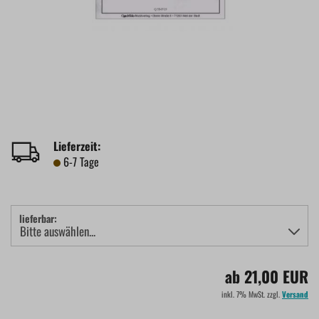
Lieferzeit:
6-7 Tage
lieferbar:
ab 21,00 EUR
inkl. 7% MwSt. zzgl.
Versand