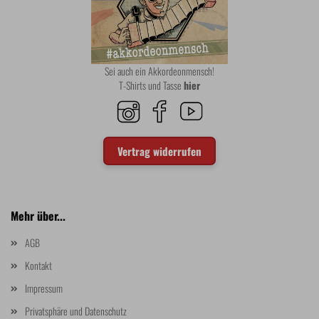
Sei auch ein Akkordeonmensch!
T-Shirts und Tasse
hier
Vertrag widerrufen
Mehr über...
AGB
Kontakt
Impressum
Privatsphäre und Datenschutz