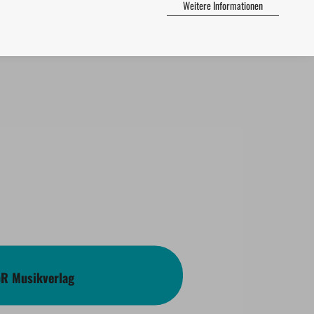
Weitere Informationen
bR Musikverlag