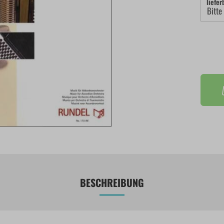
liefer
BESCHREIBUNG