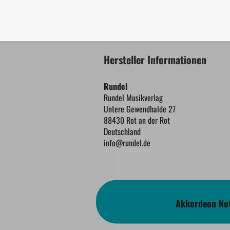
Hersteller Informationen
Rundel
Rundel Musikverlag
Untere Gewendhalde 27
88430 Rot an der Rot
Deutschland
info@rundel.de
Akkordeon Not