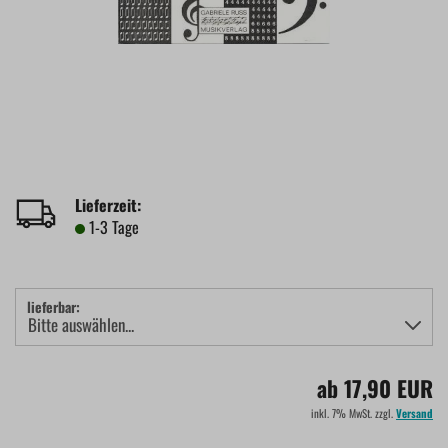
Lieferzeit:
1-3 Tage
lieferbar:
ab 17,90 EUR
inkl. 7% MwSt. zzgl.
Versand