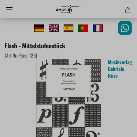
Flash - Mittelstufenstück
(Art.Nr.:
Russ-126
)
Musikverlag
Gabriele
Russ