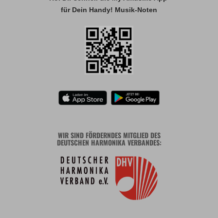
für Dein Handy! Musik-Noten
WIR SIND FÖRDERNDES MITGLIED DES
DEUTSCHEN HARMONIKA VERBANDES: