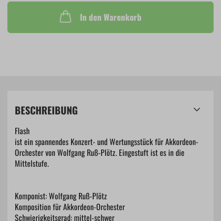
In den Warenkorb
BESCHREIBUNG
Flash
ist ein spannendes Konzert- und Wertungsstück für Akkordeon-
Orchester von Wolfgang Ruß-Plötz. Eingestuft ist es in die
Mittelstufe.
Komponist: Wolfgang Ruß-Plötz
Komposition für Akkordeon-Orchester
Schwierigkeitsgrad: mittel-schwer