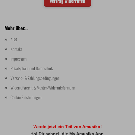
Vertrag widerrufen
Mehr über...
AGB
Kontakt
Impressum
Privatsphäre und Datenschutz
Versand- & Zahlungsbedingungen
Widerrufsrecht & Muster-Widerrufsformular
Cookie Einstellungen
Werde jetzt ein Teil von Amusiko!
Hol Dir schnell die My Amusiko App