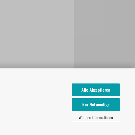
Alle Akzeptieren
Nur Notwendige
Weitere Informationen