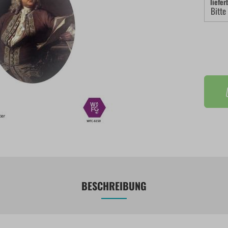
liefer
BESCHREIBUNG