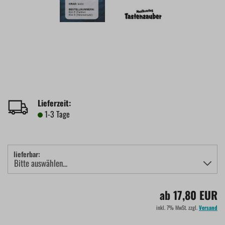
Lieferzeit:
1-3 Tage
lieferbar:
ab 17,80 EUR
inkl. 7% MwSt. zzgl.
Versand