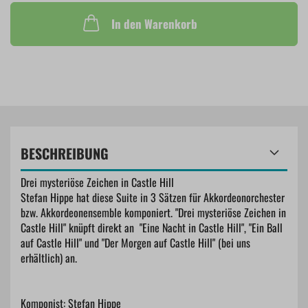
In den Warenkorb
BESCHREIBUNG
Drei mysteriöse Zeichen in Castle Hill
Stefan Hippe hat diese Suite in 3 Sätzen für Akkordeonorchester
bzw. Akkordeonensemble komponiert. "Drei mysteriöse Zeichen in
Castle Hill" knüpft direkt an "Eine Nacht in Castle Hill", "Ein Ball
auf Castle Hill" und "Der Morgen auf Castle Hill" (bei uns
erhältlich) an.
Komponist: Stefan Hippe