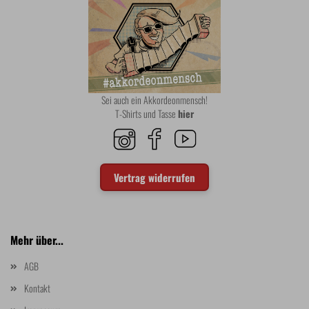
Sei auch ein Akkordeonmensch!
T-Shirts und Tasse
hier
Vertrag widerrufen
Mehr über...
AGB
Kontakt