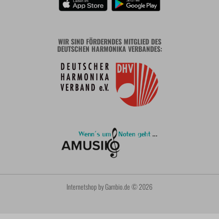
WIR SIND FÖRDERNDES MITGLIED DES
DEUTSCHEN HARMONIKA VERBANDES:
Internetshop
by Gambio.de © 2026