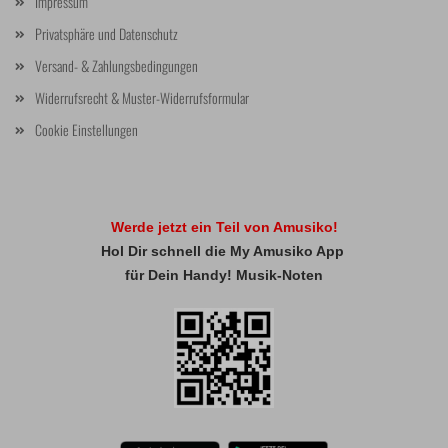
Impressum
Privatsphäre und Datenschutz
Versand- & Zahlungsbedingungen
Widerrufsrecht & Muster-Widerrufsformular
Cookie Einstellungen
Werde jetzt ein Teil von Amusiko!
Hol Dir schnell die My Amusiko App
für Dein Handy! Musik-Noten