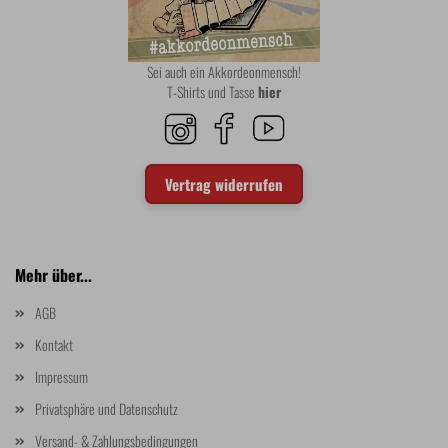
Sei auch ein Akkordeonmensch!
T-Shirts und Tasse
hier
Vertrag widerrufen
Mehr über...
AGB
Kontakt
Impressum
Privatsphäre und Datenschutz
Versand- & Zahlungsbedingungen