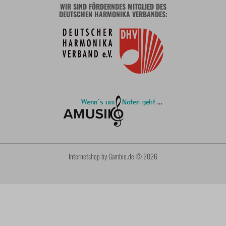
WIR SIND FÖRDERNDES MITGLIED DES
DEUTSCHEN HARMONIKA VERBANDES:
Internetshop
by Gambio.de © 2026