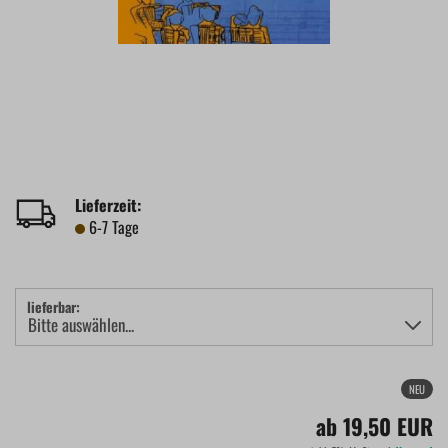
Lieferzeit:
6-7 Tage
lieferbar:
NEU
ab 19,50 EUR