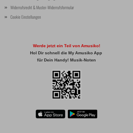
Widerrufsrecht & Muster-Widerrufsformular
Cookie Einstellungen
Werde jetzt ein Teil von Amusiko!
Hol Dir schnell die My Amusiko App
für Dein Handy! Musik-Noten