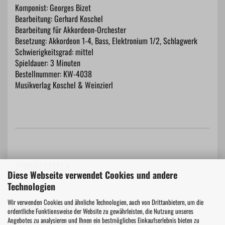
Komponist: Georges Bizet
Bearbeitung: Gerhard Koschel
Bearbeitung für Akkordeon-Orchester
Besetzung: Akkordeon 1-4, Bass, Elektronium 1/2, Schlagwerk
Schwierigkeitsgrad: mittel
Spieldauer: 3 Minuten
Bestellnummer: KW-4038
Musikverlag Koschel & Weinzierl
PROBESEITEN
Diese Webseite verwendet Cookies und andere
Technologien
Wir verwenden Cookies und ähnliche Technologien, auch von Drittanbietern, um die
Hersteller Informationen
ordentliche Funktionsweise der Website zu gewährleisten, die Nutzung unseres
Angebotes zu analysieren und Ihnen ein bestmögliches Einkaufserlebnis bieten zu