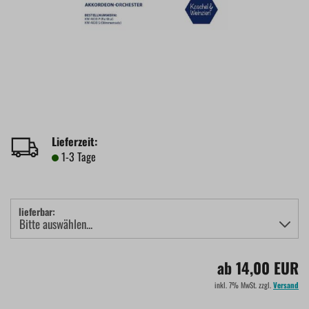
Lieferzeit:
1-3 Tage
lieferbar:
ab 14,00 EUR
inkl. 7% MwSt. zzgl.
Versand