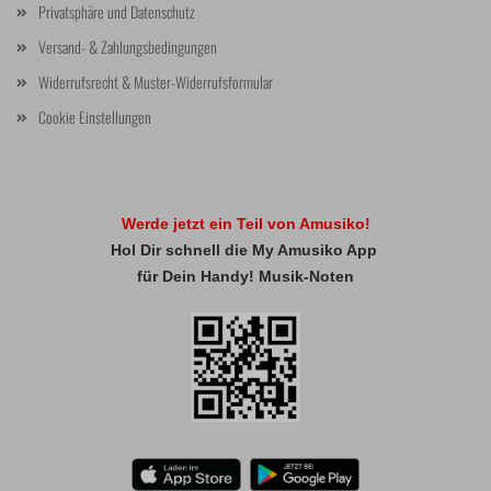
Privatsphäre und Datenschutz
Versand- & Zahlungsbedingungen
Widerrufsrecht & Muster-Widerrufsformular
Cookie Einstellungen
Werde jetzt ein Teil von Amusiko!
Hol Dir schnell die My Amusiko App
für Dein Handy! Musik-Noten