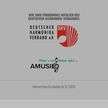
WIR SIND FÖRDERNDES MITGLIED DES
DEUTSCHEN HARMONIKA VERBANDES:
Internetshop
by Gambio.de © 2026