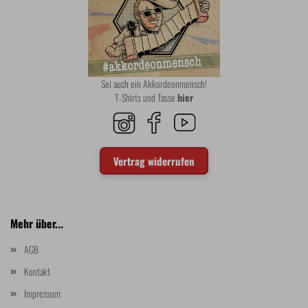
Sei auch ein Akkordeonmensch!
T-Shirts und Tasse
hier
Vertrag widerrufen
Mehr über...
AGB
Kontakt
Impressum