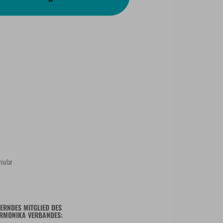
mular
ERNDES MITGLIED DES
RMONIKA VERBANDES: