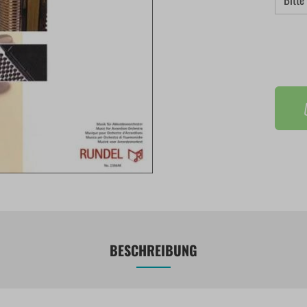
BESCHREIBUNG