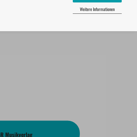
Weitere Informationen
bR Musikverlag