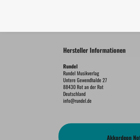
Hersteller Informationen
Rundel
Rundel Musikverlag
Untere Gewendhalde 27
88430 Rot an der Rot
Deutschland
info@rundel.de
Akkordeon Not