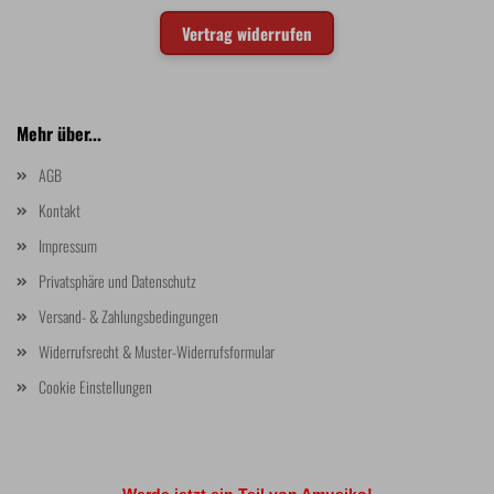
Vertrag widerrufen
Mehr über...
AGB
Kontakt
Impressum
Privatsphäre und Datenschutz
Versand- & Zahlungsbedingungen
Widerrufsrecht & Muster-Widerrufsformular
Cookie Einstellungen