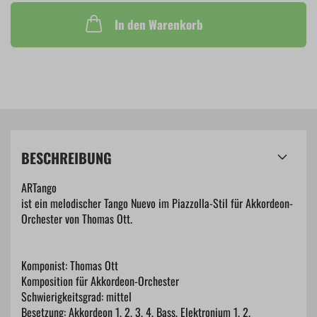
In den Warenkorb
BESCHREIBUNG
ARTango
ist ein melodischer Tango Nuevo im Piazzolla-Stil für Akkordeon-
Orchester von Thomas Ott.
Komponist: Thomas Ott
Komposition für Akkordeon-Orchester
Schwierigkeitsgrad: mittel
Besetzung: Akkordeon 1, 2, 3, 4, Bass, Elektronium 1, 2,