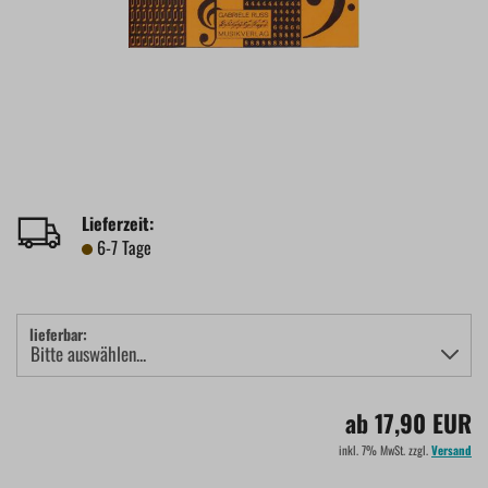
Lieferzeit:
6-7 Tage
lieferbar:
ab 17,90 EUR
inkl. 7% MwSt. zzgl.
Versand