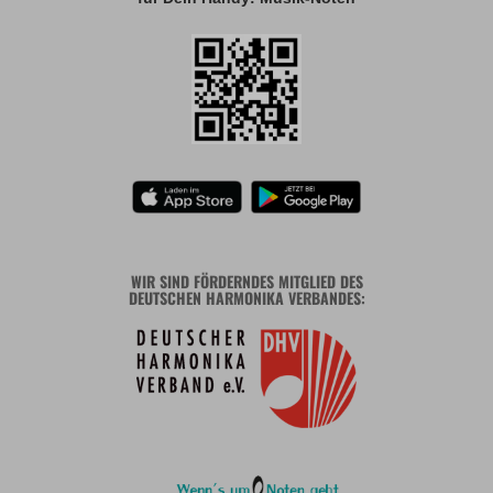
WIR SIND FÖRDERNDES MITGLIED DES
DEUTSCHEN HARMONIKA VERBANDES: