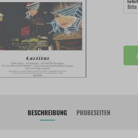
liefer
BESCHREIBUNG
PROBESEITEN