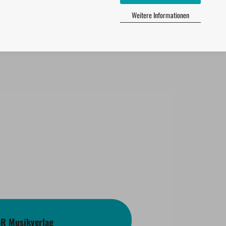
Weitere Informationen
bR Musikverlag