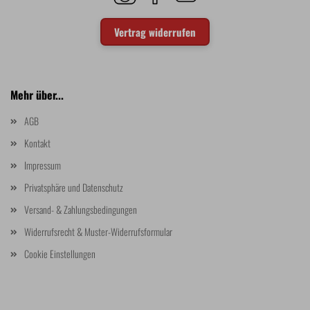
Vertrag widerrufen
Mehr über...
AGB
Kontakt
Impressum
Privatsphäre und Datenschutz
Versand- & Zahlungsbedingungen
Widerrufsrecht & Muster-Widerrufsformular
Cookie Einstellungen