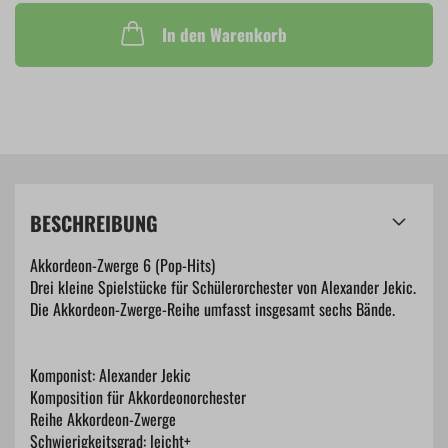
In den Warenkorb
BESCHREIBUNG
Akkordeon-Zwerge 6 (Pop-Hits)
Drei kleine Spielstücke für Schülerorchester von Alexander Jekic.
Die Akkordeon-Zwerge-Reihe umfasst insgesamt sechs Bände.
Komponist: Alexander Jekic
Komposition für Akkordeonorchester
Reihe Akkordeon-Zwerge
Schwierigkeitsgrad: leicht+