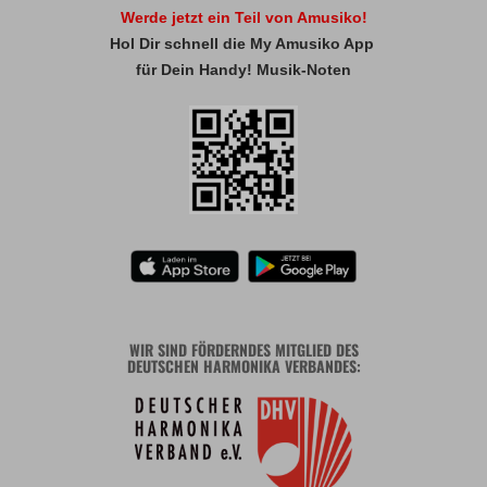
Werde jetzt ein Teil von Amusiko!
Hol Dir schnell die My Amusiko App
für Dein Handy! Musik-Noten
WIR SIND FÖRDERNDES MITGLIED DES
DEUTSCHEN HARMONIKA VERBANDES: