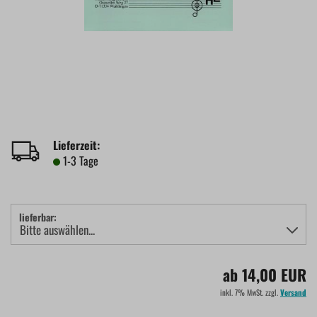
Lieferzeit:
1-3 Tage
lieferbar:
ab 14,00 EUR
inkl. 7% MwSt. zzgl.
Versand