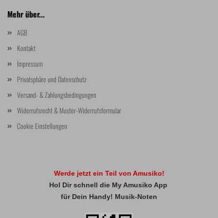
Mehr über...
AGB
Kontakt
Impressum
Privatsphäre und Datenschutz
Versand- & Zahlungsbedingungen
Widerrufsrecht & Muster-Widerrufsformular
Cookie Einstellungen
Werde jetzt ein Teil von Amusiko!
Hol Dir schnell die My Amusiko App
für Dein Handy! Musik-Noten