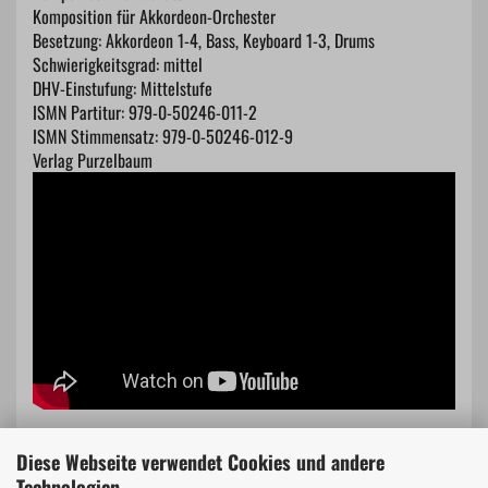
Komposition für Akkordeon-Orchester
Besetzung: Akkordeon 1-4, Bass, Keyboard 1-3, Drums
Schwierigkeitsgrad: mittel
DHV-Einstufung: Mittelstufe
ISMN Partitur: 979-0-50246-011-2
ISMN Stimmensatz: 979-0-50246-012-9
Verlag Purzelbaum
Diese Webseite verwendet Cookies und andere
Technologien