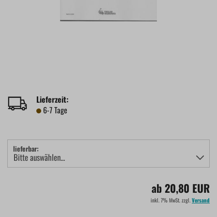
Lieferzeit:
6-7 Tage
lieferbar:
ab 20,80 EUR
inkl. 7% MwSt. zzgl.
Versand