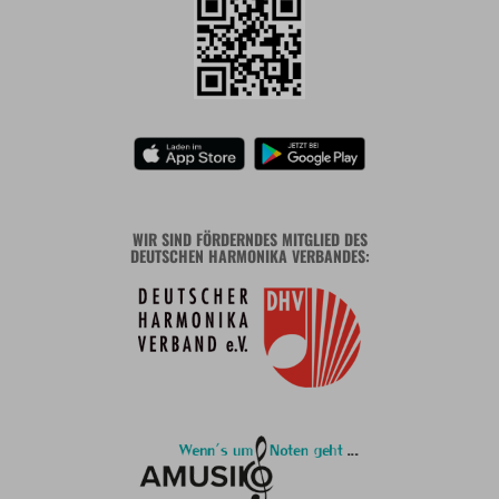
WIR SIND FÖRDERNDES MITGLIED DES
DEUTSCHEN HARMONIKA VERBANDES: