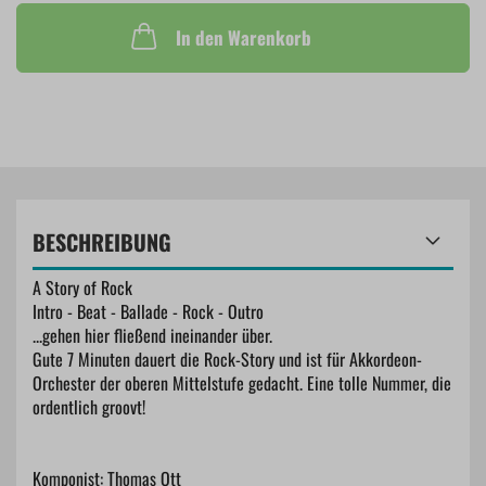
In den Warenkorb
BESCHREIBUNG
A Story of Rock
Intro - Beat - Ballade - Rock - Outro
...gehen hier fließend ineinander über.
Gute 7 Minuten dauert die Rock-Story und ist für Akkordeon-
Orchester der oberen Mittelstufe gedacht. Eine tolle Nummer, die
ordentlich groovt!
Komponist: Thomas Ott