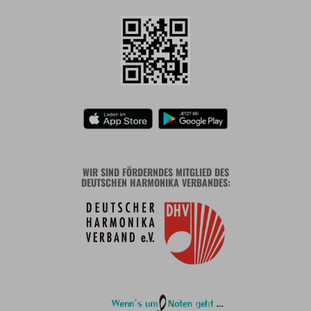
WIR SIND FÖRDERNDES MITGLIED DES
DEUTSCHEN HARMONIKA VERBANDES: