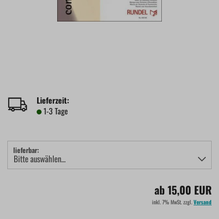
Lieferzeit:
1-3 Tage
lieferbar:
ab 15,00 EUR
inkl. 7% MwSt. zzgl.
Versand