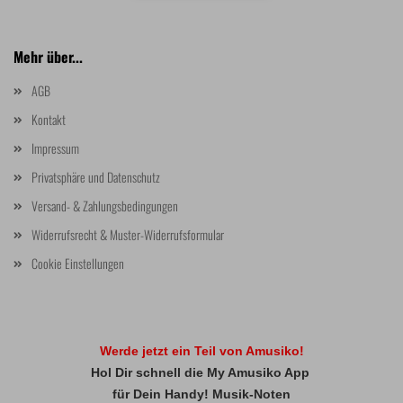
Mehr über...
AGB
Kontakt
Impressum
Privatsphäre und Datenschutz
Versand- & Zahlungsbedingungen
Widerrufsrecht & Muster-Widerrufsformular
Cookie Einstellungen
Werde jetzt ein Teil von Amusiko!
Hol Dir schnell die My Amusiko App
für Dein Handy! Musik-Noten