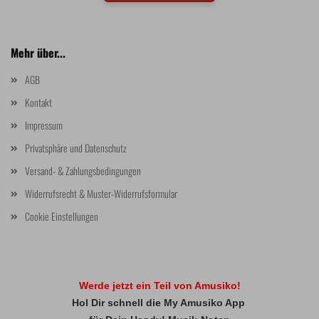
Mehr über...
AGB
Kontakt
Impressum
Privatsphäre und Datenschutz
Versand- & Zahlungsbedingungen
Widerrufsrecht & Muster-Widerrufsformular
Cookie Einstellungen
Werde jetzt ein Teil von Amusiko!
Hol Dir schnell die My Amusiko App