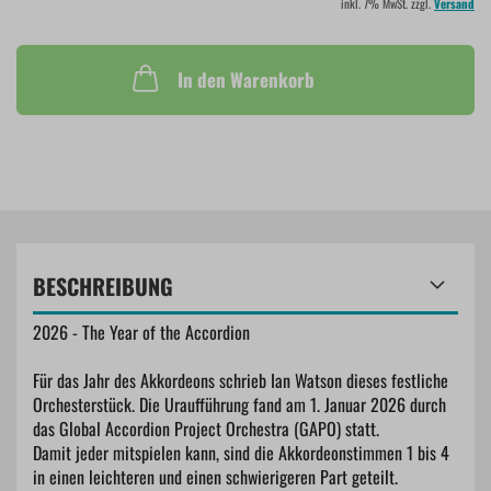
inkl. 7% MwSt. zzgl.
Versand
In den Warenkorb
BESCHREIBUNG
2026 - The Year of the Accordion
Für das Jahr des Akkordeons schrieb Ian Watson dieses festliche
Orchesterstück. Die Uraufführung fand am 1. Januar 2026 durch
das Global Accordion Project Orchestra (GAPO) statt.
Damit jeder mitspielen kann, sind die Akkordeonstimmen 1 bis 4
in einen leichteren und einen schwierigeren Part geteilt.