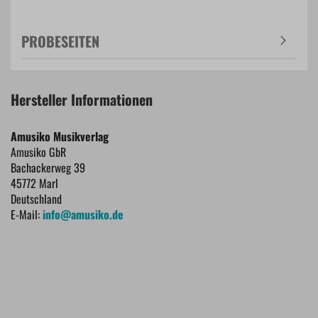
PROBESEITEN
Hersteller Informationen
Amusiko Musikverlag
Amusiko GbR
Bachackerweg 39
45772 Marl
Deutschland
E-Mail:
info@amusiko.de