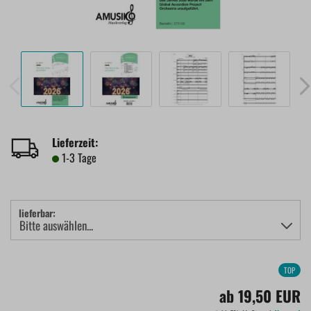
Lieferzeit:
1-3 Tage
lieferbar:
TOP
ab 19,50 EUR