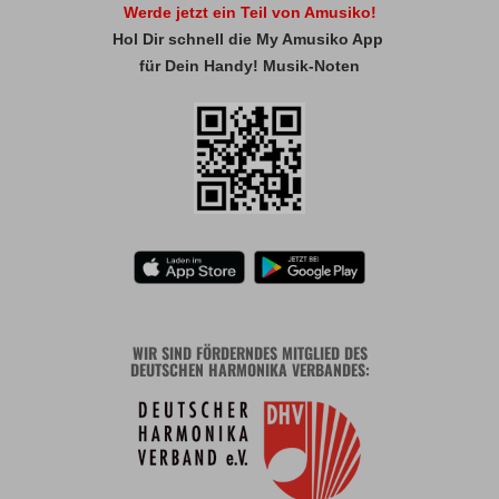
Werde jetzt ein Teil von Amusiko!
Hol Dir schnell die My Amusiko App
für Dein Handy! Musik-Noten
WIR SIND FÖRDERNDES MITGLIED DES
DEUTSCHEN HARMONIKA VERBANDES: