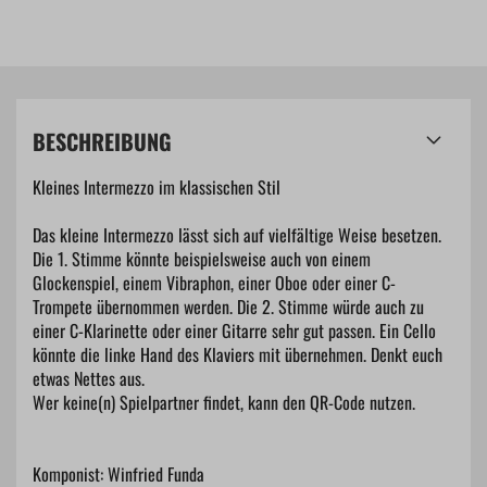
BESCHREIBUNG
Kleines Intermezzo im klassischen Stil
Das kleine Intermezzo lässt sich auf vielfältige Weise besetzen.
Die 1. Stimme könnte beispielsweise auch von einem
Glockenspiel, einem Vibraphon, einer Oboe oder einer C-
Trompete übernommen werden. Die 2. Stimme würde auch zu
einer C-Klarinette oder einer Gitarre sehr gut passen. Ein Cello
könnte die linke Hand des Klaviers mit übernehmen. Denkt euch
etwas Nettes aus.
Wer keine(n) Spielpartner findet, kann den QR-Code nutzen.
Komponist: Winfried Funda