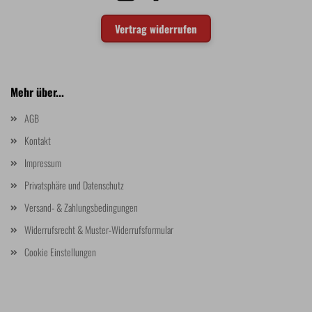
Vertrag widerrufen
Mehr über...
AGB
Kontakt
Impressum
Privatsphäre und Datenschutz
Versand- & Zahlungsbedingungen
Widerrufsrecht & Muster-Widerrufsformular
Cookie Einstellungen