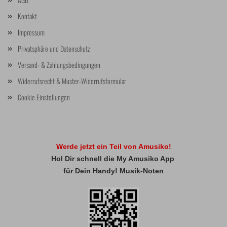
Kontakt
Impressum
Privatsphäre und Datenschutz
Versand- & Zahlungsbedingungen
Widerrufsrecht & Muster-Widerrufsformular
Cookie Einstellungen
Werde jetzt ein Teil von Amusiko!
Hol Dir schnell die My Amusiko App
für Dein Handy! Musik-Noten