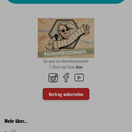
Sei auch ein Akkordeonmensch!
T-Shirts und Tasse
hier
Vertrag widerrufen
Mehr über...
AGB