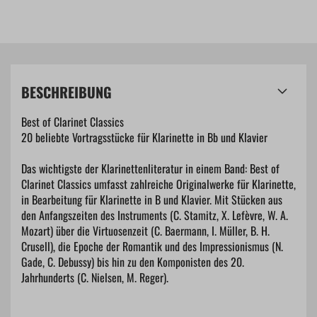
BESCHREIBUNG
Best of Clarinet Classics
20 beliebte Vortragsstücke für Klarinette in Bb und Klavier
Das wichtigste der Klarinettenliteratur in einem Band: Best of
Clarinet Classics umfasst zahlreiche Originalwerke für Klarinette,
in Bearbeitung für Klarinette in B und Klavier. Mit Stücken aus
den Anfangszeiten des Instruments (C. Stamitz, X. Lefèvre, W. A.
Mozart) über die Virtuosenzeit (C. Baermann, I. Müller, B. H.
Crusell), die Epoche der Romantik und des Impressionismus (N.
Gade, C. Debussy) bis hin zu den Komponisten des 20.
Jahrhunderts (C. Nielsen, M. Reger).