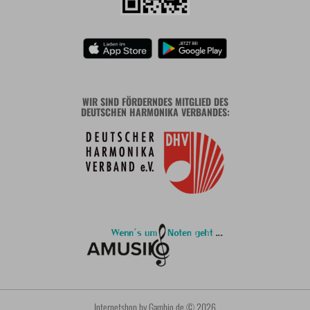
WIR SIND FÖRDERNDES MITGLIED DES
DEUTSCHEN HARMONIKA VERBANDES:
Internetshop
by Gambio.de © 2026