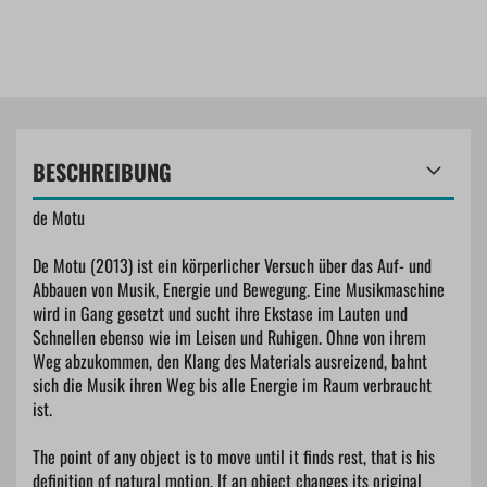
BESCHREIBUNG
de Motu
De Motu (2013) ist ein körperlicher Versuch über das Auf- und
Abbauen von Musik, Energie und Bewegung. Eine Musikmaschine
wird in Gang gesetzt und sucht ihre Ekstase im Lauten und
Schnellen ebenso wie im Leisen und Ruhigen. Ohne von ihrem
Weg abzukommen, den Klang des Materials ausreizend, bahnt
sich die Musik ihren Weg bis alle Energie im Raum verbraucht
ist.
The point of any object is to move until it finds rest, that is his
definition of natural motion. If an object changes its original