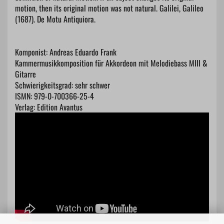
motion, then its original motion was not natural. Galilei, Galileo
(1687). De Motu Antiquiora.
Komponist: Andreas Eduardo Frank
Kammermusikkomposition für Akkordeon mit Melodiebass MIII &
Gitarre
Schwierigkeitsgrad: sehr schwer
ISMN: 979-0-700366-25-4
Verlag: Edition Avantus