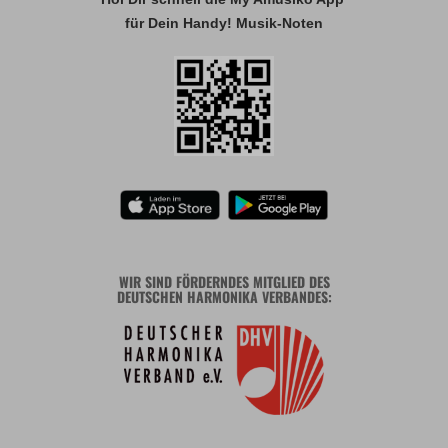
für Dein Handy! Musik-Noten
WIR SIND FÖRDERNDES MITGLIED DES
DEUTSCHEN HARMONIKA VERBANDES: